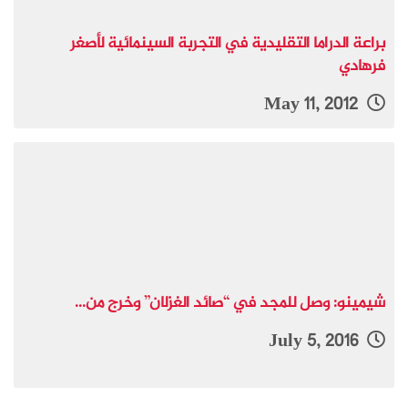
براعة الدراما التقليدية في التجربة السينمائية لأصغر
فرهادي
May 11, 2012
شيمينو: وصل للمجد في “صائد الغزلان” وخرج من...
July 5, 2016