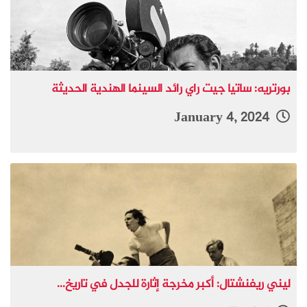
بورتريه: ساتيا جيت راي رائد السينما الهندية الحديثة
January 4, 2024
ليني ريفنشتال: أكبر مخرجة إثارة للجدل في تاريخ...