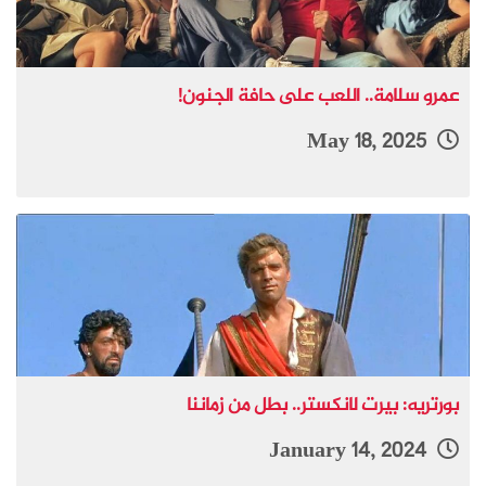
عمرو سلامة.. اللعب على حافة الجنون!
May 18, 2025
بورتريه: بيرت لانكستر.. بطل من زماننا
January 14, 2024