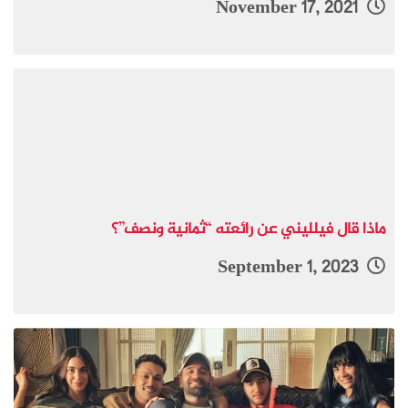
November 17, 2021
ماذا قال فيلليني عن رائعته “ثمانية ونصف”؟
September 1, 2023