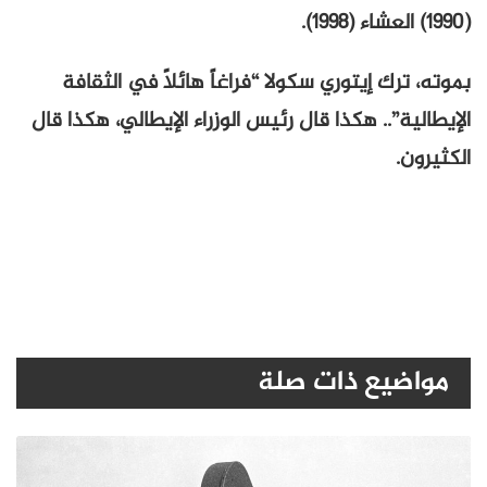
(1990) العشاء (1998).
بموته، ترك إيتوري سكولا “فراغاً هائلاً في الثقافة
الإيطالية”.. هكذا قال رئيس الوزراء الإيطالي، هكذا قال
الكثيرون.
مواضيع ذات صلة