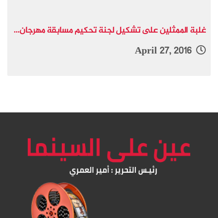
غلبة الممثلين على تشكيل لجنة تحكيم مسابقة مهرجان...
April 27, 2016