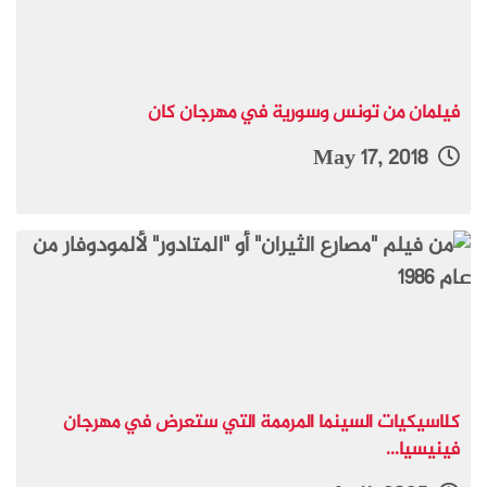
فيلمان من تونس وسورية في مهرجان كان
May 17, 2018
كلاسيكيات السينما المرممة التي ستعرض في مهرجان
فينيسيا...