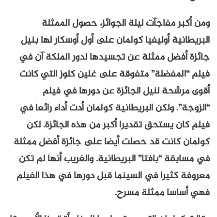
ومن أكبر مفاجآت ليلة الجوائز، حصول الممثلة
البريطانية أوليفيا كولمان على أول أوسكار لها بنيل
جائزة أفضل ممثلة عن تجسيدها لدور الملكة آن في
فيلم “المفضلة” متفوقة على غلين كلوز التي كانت
أقوى مرشحة لنيل الجائزة عن دورها في فيلم
“الزوجة”. ولكن البريطانية كولمان أدت أداء رائعا في
فيلم كان يستحق تقديرا أكبر من هذه الجائزة. لكن
كولمان كانت قد حصلت أيضا على جائزة أفضل ممثلة
في مسابقة “بافتا” البريطانية. والغريب أنها لم تكن
معروفة كثيرا في السينما قبل دورها في هذا الفيلم
فهي أساسا ممثلة مسرح.