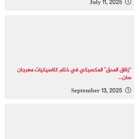
July 11, 2025
“زقاق المدق” المكسيكي في ختام كلاسيكيات مهرجان
سان...
September 13, 2025