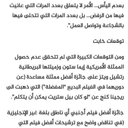
بعدم اليأس… الأمر لا يتعلق بعدد المرات التي عانيت
فيها من الرفض… بل بعدد المرات التي تتحلى فيها
بالشجاعة وتواصل العمل”.
توقعات خابت
ومن التوقعات الكبيرة التي لم تتحقق عدم حصول
الممثلة الأمريكية إيما ستون وزميلتها البريطانية
رتشيل ويتز على جائزة أفضل ممثلة مساعدة (عن
دوريهما في الفيلم البديع “المفضلة”) التي ذهبت الى
ريجينا كنج عن “لو كان بيل ستريت يمكن أن يتكلم”.
جائزة أفضل فيلم أجنبي أي ناطق بلغة غير الإنجليزية
(في تناقض واضح مع ترشيحات أفضل فيلم التي