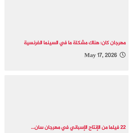
مهرجان كان: هناك مشكلة ما في السينما الفرنسية
May 17, 2026
22 فيلما من الإنتاج الإسباني في مهرجان سان...