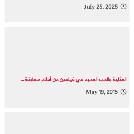
July 25, 2025
المثلية والحب المحرم في فيلمين من أفلام مسابقة...
May 19, 2015