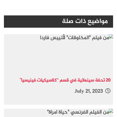
مواضيع ذات صلة
20 تحفة سينمائية في قسم “كلاسيكيات فينيسيا”
July 21, 2023