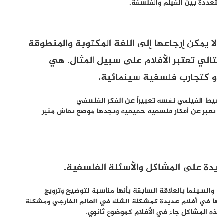
متعددة بين الفيلم والفلسفة.
ا يمكن إرجاعها إلى اللغة المكتوبة والمنطوقة
تالي تعتبر الأفلام على سبيل المثال. هي
و كتجارب فلسفية سينمائية.
يط الفيلمي نفسه تعبيراً عن الفكر الفلسفي
أن تعبر عن أفكار فلسفية حقيقية وتجدها موضع نقاش مثير
يدة على المشاكل والأسئلة الفلسفية
.
والسينما بالعلاقة السابقة بأنها مناسبة لتوضيح وترويج
يها في أفلام عديدة كمشكلة الشك في العالم الخارجي ومشكلة
ه المشاكل جاء في الأفلام كموضوع ثانوي.