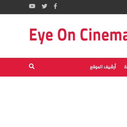
ة
أرشيف الموقع