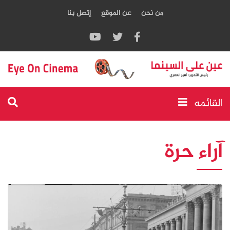
من نحن
عن الموقع
إتصل بنا
القائمه
آراء حرة