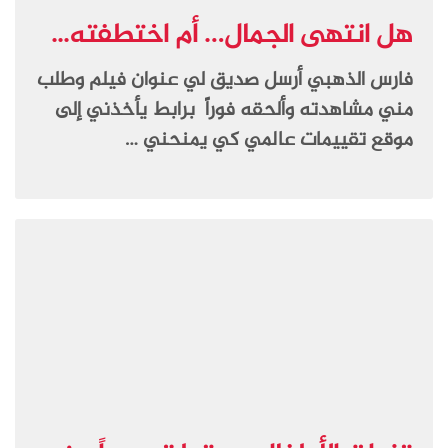
هل انتهى الجمال… أم اختطفته...
فارس الذهبي أرسل صديق لي عنوان فيلم وطلب
مني مشاهدته وألحقه فوراً برابط يأخذني إلى
موقع تقييمات عالمي كي يمنحني …