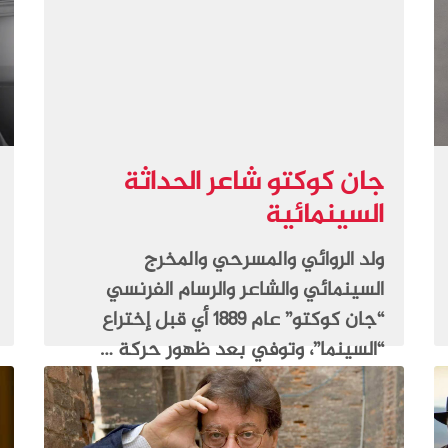
جان كوكتو شاعر الحداثة
السينمائية
ولد الروائي والمسرحي والمخرج
السينمائي والشاعر والرسام الفرنسي
“جان كوكتو” عام 1889 أي قبل إختراع
“السينما”، وتوفي بعد ظهور حركة …