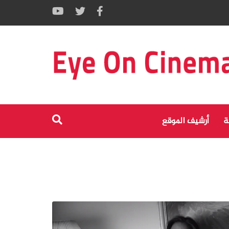
ة
أرشيف الموقع