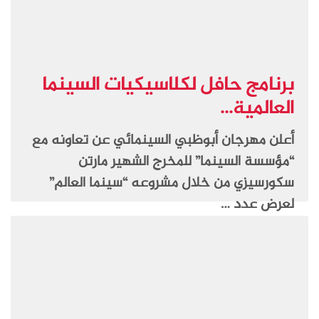
برنامج حافل لكلاسيكيات السينما
العالمية...
أعلن مهرجان أبوظبي السينمائي عن تعاونه مع
“مؤسسة السينما” للمخرج الشهير مارتن
سكورسيزي من خلال مشروعه “سينما العالم”
لعرض عدد …