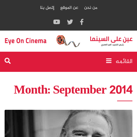
من نحن
عن الموقع
إتصل بنا
القائمه
Month:
September 2014