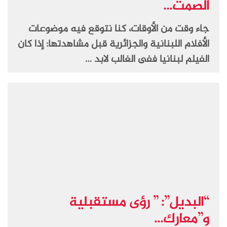
الصمت...
جاء وقت من الأوقات، كنا نتوقع فيه موضوعات
الأفلام اللبنانية والجزائرية قبل مشاهدتها: إذا كان
الفيلم لبنانيا ففى الغالب لابد …
“البديل”: ” رؤى مستقبلية
و”معارك...