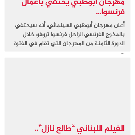
مهرجان أبوظبي يحتفي بأعمال
فرنسوا...
أعلن مهرجان أبوظبي السينمائي، أنه سيحتفي
بالمخرج الفرنسي الراحل فرنسوا تروفو خلال
الدورة الثامنة من المهرجان التي تقام في الفترة
…
الفيلم اللبناني “طالع نازل”..