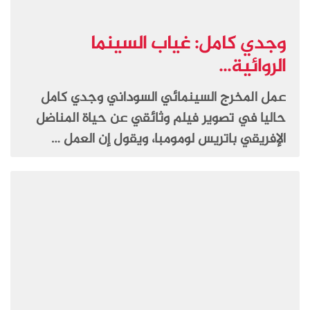
وجدي كامل: غياب السينما
الروائية...
عمل المخرج السينمائي السوداني وجدي كامل
حاليا في تصوير فيلم وثائقي عن حياة المناضل
الإفريقي باتريس لومومبا، ويقول إن العمل …