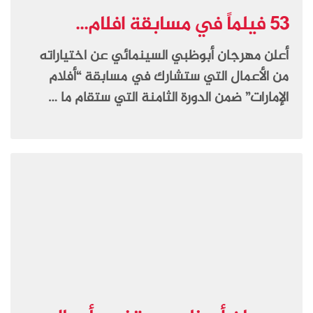
53 فيلماً في مسابقة افلام...
أعلن مهرجان أبوظبي السينمائي عن اختياراته
من الأعمال التي ستشارك في مسابقة “أفلام
الإمارات” ضمن الدورة الثامنة التي ستقام ما …