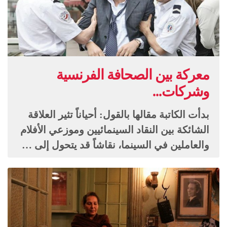
معركة بين الصحافة الفرنسية
وشركات...
بدأت الكاتبة مقالها بالقول: أحياناً تثير العلاقة
الشائكة بين النقاد السينمائيين وموزعي الأفلام
والعاملين في السينما، نقاشاً قد يتحول إلى …