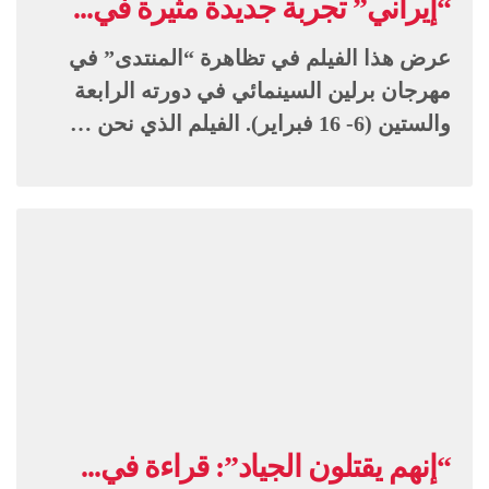
“إيراني” تجربة جديدة مثيرة في...
عرض هذا الفيلم في تظاهرة “المنتدى” في
مهرجان برلين السينمائي في دورته الرابعة
والستين (6- 16 فبراير). الفيلم الذي نحن …
“إنهم يقتلون الجياد”: قراءة في...