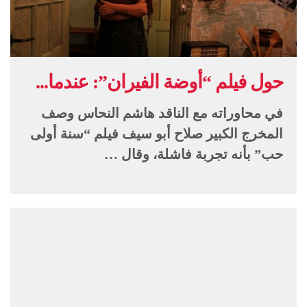
حول فيلم “أوضة الفيران”: عندما...
في محاوراته مع الناقد هاشم النحاس وصف
المخرج الكبير صلاح أبو سيف فيلم “سنة أولى
حب” بأنه تجربة فاشلة، وقال …