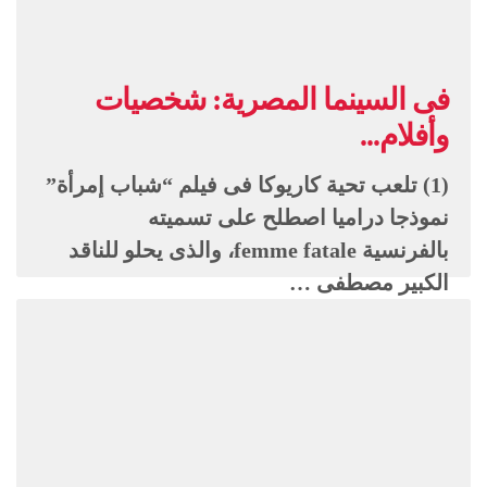
فى السينما المصرية: شخصيات
وأفلام...
(1) تلعب تحية كاريوكا فى فيلم “شباب إمرأة”
نموذجا دراميا اصطلح على تسميته
بالفرنسية femme fatale، والذى يحلو للناقد
الكبير مصطفى …