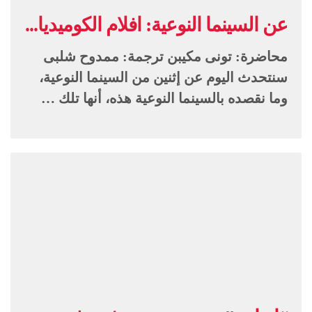
عن السينما النوعية: افلام الكوميديا...
محاضرة: تونى مكيبن ترجمة: ممدوح شلبى
سنتحدث اليوم عن إثنين من السينما النوعية،
وما نقصده بالسينما النوعية هذه، أنها تلك …