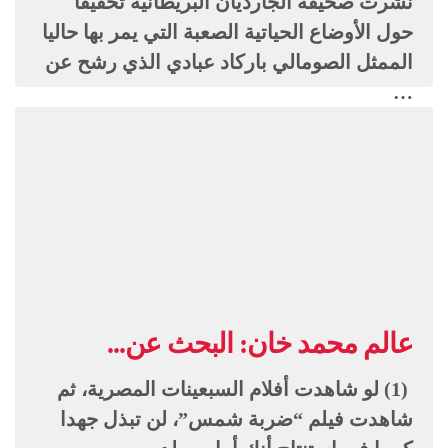
نشرت صحيفة الجارديان البريطانية تحقيقا
حول الأوضاع الحياتية الصعبة التي يمر بها حاليا
الممثل الصومالي باركاد عبادي الذي رشح عن
…
عالم محمد خان: البحث عن...
(1) لو شاهدت أفلام السبعينات المصرية، ثم
شاهدت فيلم “ضربة شمس”، لن تبذل جهدا