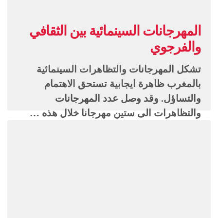
المهرجانات السينمائية بين الثقافي
والفرجوي
تشكل المهرجانات والتظاهرات السينمائية
بالمغرب ظاهرة ايجابية تستحق الاهتمام
والتساؤل. وقد وصل عدد المهرجانات
والتظاهرات الى ستين مهرجانا خلال هذه …