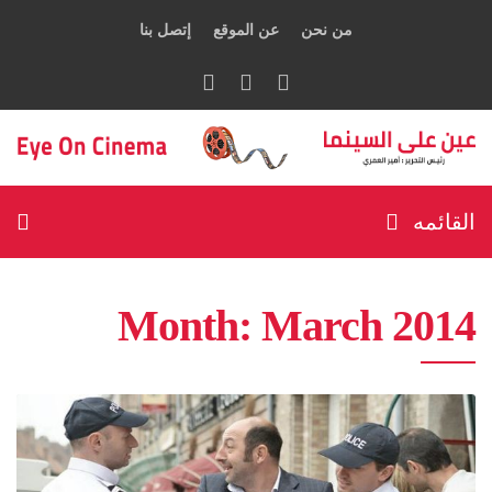
من نحن
عن الموقع
إتصل بنا
القائمه
Month:
March 2014