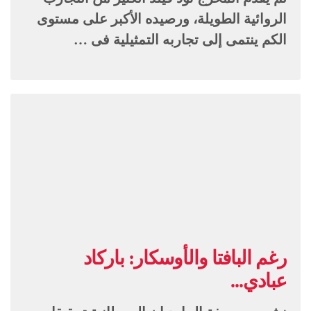
الروائية الطويلة، ورصيده الأكبر على مستوى
الكم ينتمى إلى تجاربه التمثيلية فى …
رغم البافتا والأوسكار: باركاد
عبادي...