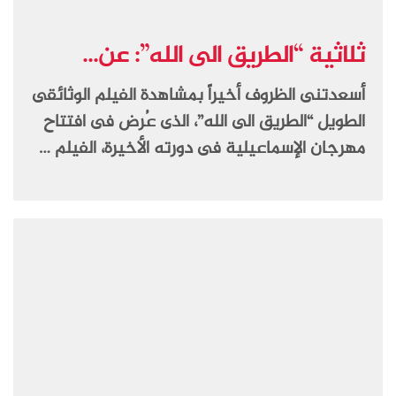
ثلاثية “الطريق الى الله”: عن...
أسعدتنى الظروف أخيراً بمشاهدة الفيلم الوثائقى
الطويل “الطريق الى الله”، الذى عُرض فى افتتاح
مهرجان الإسماعيلية فى دورته الأخيرة، الفيلم …