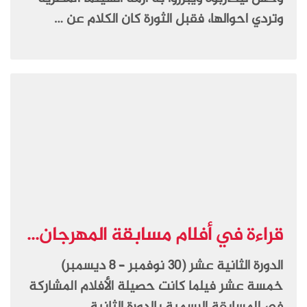
وتردي احوالها، فقبل الثورة كان الكلام عن …
قراءة في أفلام مسابقة المهرجان...
الدورة الثانية عشر (30 نوفمبر – 8 ديسمبر)
خمسة عشر فيلما كانت حصيلة الأفلام المشاركة