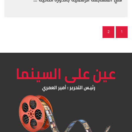
في المسابقة الرسمية بالدورة الثانية …
2
1