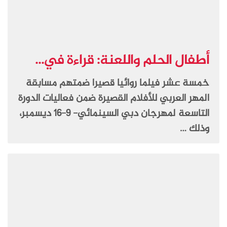
أطفال الحلم واللعنة: قراءة في...
خمسة عشر فيلما روائيا قصيرا ضمتهم مسابقة
المهر العربي للأفلام القصيرة ضمن فعاليات الدورة
التاسعة لمهرجان دبي السينمائي- 9-16 ديسمبر،
وذلك …