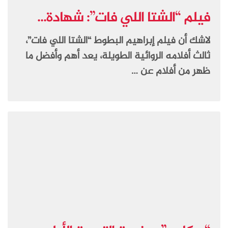
فيلم “الشتا اللي فات”: شهادة...
لاشك أن فيلم إبراهيم البطوط “الشتا اللي فات”،
ثالث أفلامه الروائية الطويلة، يعد أهم وأفضل ما
ظهر من أفلام عن …