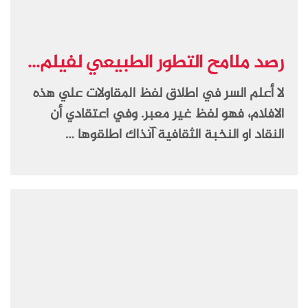
رصد ملامح التطور الطبيعي لفيلم...
لا أعلم السر في اطلاق لفظ المقاولات علي هذه
الافلام، فهو لفظ غير معبر. وفي اعتقادي أن
النقاد او النخبة الثقافية آنذاك اطلقوها …