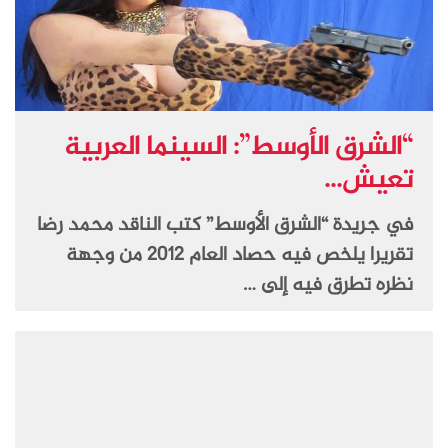
“الشرق الأوسط”: السينما العربية
تعيش...
في جريدة “الشرق الأوسط” كتب الناقد محمد رضا
تقريرا يلخص فيه حصاد العام 2012 من وجهة
نظره تطرق فيه إلى …