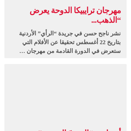
مهرجان ترايبيكا الدوحة يعرض
“الذهب...
نشر ناجح حسن في جريدة “الرأي” الأردنية
بتاريخ 22 أغسطس تحقيقا عن الأفلام التي
ستعرض في الدورة القادمة من مهرجان …