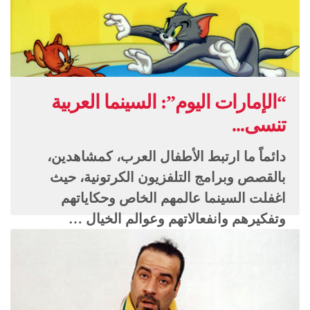
“الإمارات اليوم”: السينما العربية
تنسى...
دائماً ما ارتبط الأطفال العرب، كمشاهدين،
بالقصص وبرامج التلفزيون الكرتونية، حيث
اغفلت السينما عالمهم الخاص وحكاياتهم
وتفكيرهم وانفعالاتهم وعوالم الخيال …