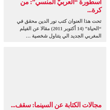
أسطورة “العربيّ المنسي”: من
كرة...
تحت هذا العنوان كتب نور الدين محقق في
“الحياة” (14 أكتوبر 2011) مقالا عن الفيلم
المغربي الجديد الي يتناول شخصية …
مجالات الكتابة عن السينما: سقف...