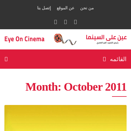
من نحن
عن الموقع
إتصل بنا
القائمه
Month:
October 2011