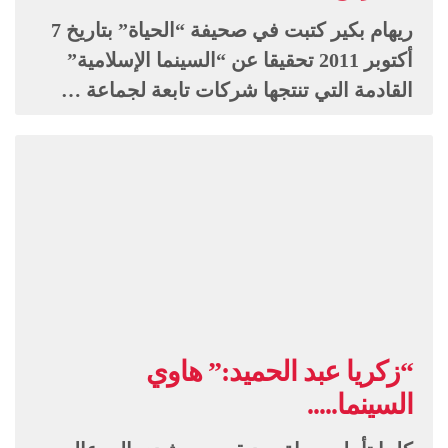
ريهام بكير كتبت في صحيفة “الحياة” بتاريخ 7
أكتوبر 2011 تحقيقا عن “السينما الإسلامية”
القادمة التي تنتجها شركات تابعة لجماعة …
“زكريا عبد الحميد:” هاوي
السينما.....