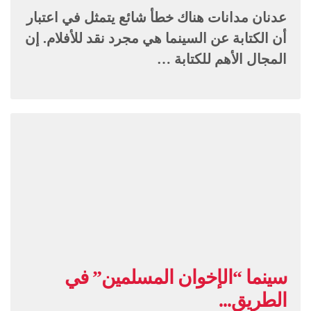
عدنان مدانات هناك خطأ شائع يتمثل في اعتبار
أن الكتابة عن السينما هي مجرد نقد للأفلام. إن
المجال الأهم للكتابة …
سينما “الإخوان المسلمين” في
الطريق...