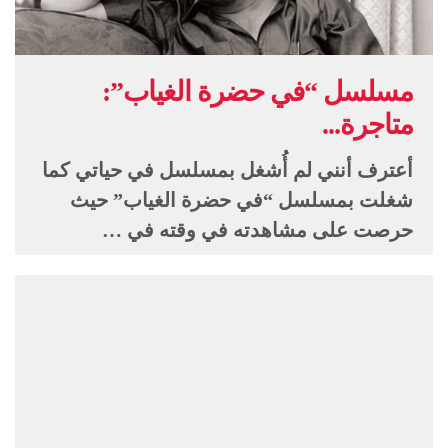
مسلسل “في حضرة الغياب”:
متاجرة...
أعترف أنني لم أُشغل بمسلسل في حياتي كما
شغلت بمسلسل “في حضرة الغياب” حيث
حرصت على مشاهدته في وقته في …