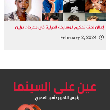
إعلان لجنة تحكيم المسابقة الدولية في مهرجان برلين
February 2, 2024