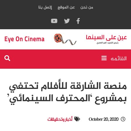
من نحن
عن الموقع
إتصل بنا
القائمه
منصة الشارقة للأفلام تحتفي
بمشروع ‘المحترف السينمائي’
October 20, 2020
أخبار وتحقيقات