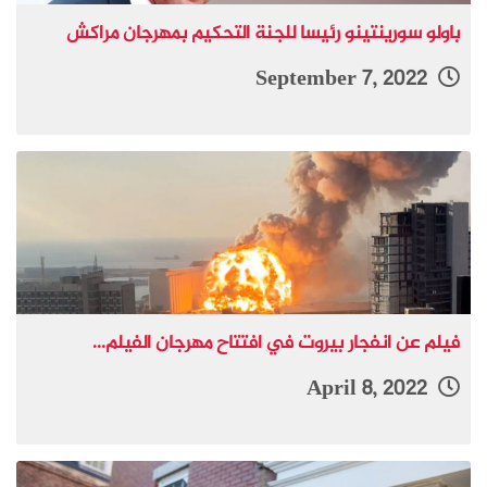
باولو سورينتينو رئيسا للجنة التحكيم بمهرجان مراكش
September 7, 2022
فيلم عن انفجار بيروت في افتتاح مهرجان الفيلم...
April 8, 2022