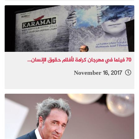
70 فيلما في مهرجان كرامة لأفلام حقوق الإنسان...
November 16, 2017