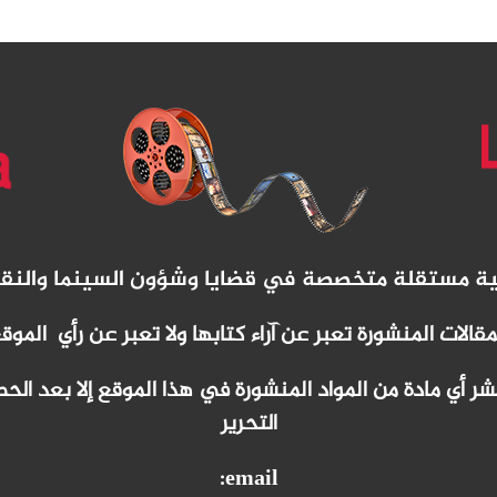
نية مستقلة متخصصة في قضايا وشؤون السينما والنق
مقالات المنشورة تعبر عن آراء كتابها ولا تعبر عن رأي الموق
 أي مادة من المواد المنشورة في هذا الموقع إلا بعد ا
التحرير
email: