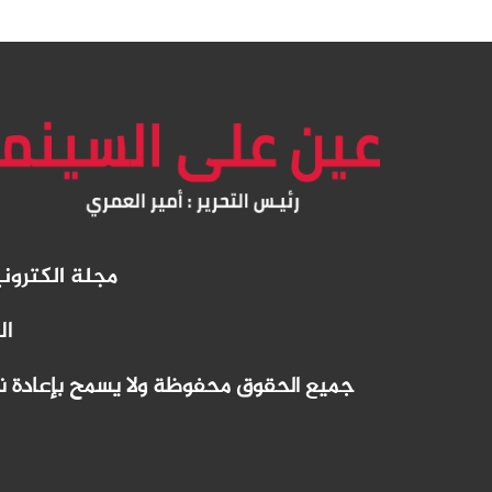
مجلة الكترو
ال
جميع الحقوق محفوظة ولا يسمح بإعادة نشر