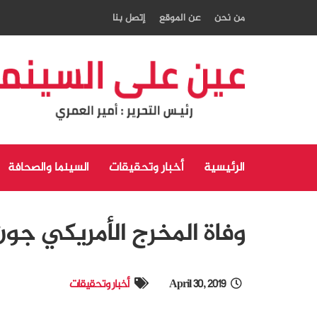
من نحن
عن الموقع
إتصل بنا
الرئيسية
أخبار وتحقيقات
السينما والصحافة
وفاة المخرج الأمريكي جو
April 30, 2019
أخبار وتحقيقات