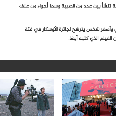
ة تنشأ بين عدد من الصبية وسط أجواء من عنف
 وأصغر شخص يترشح لجائزة الأوسكار في فئة
الفيلم الذي كتبه أيضا.