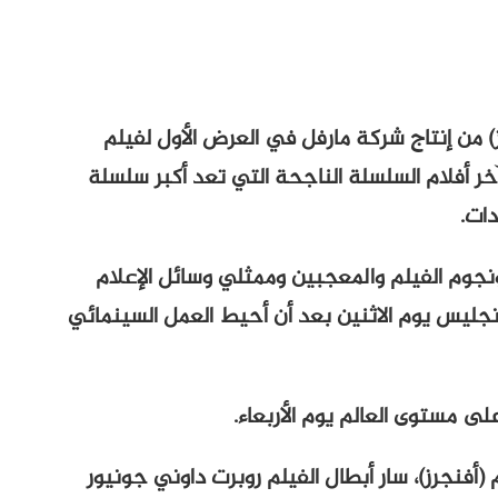
) من إنتاج شركة مارفل في العرض الأول لفيلم
آخر أفلام السلسلة الناجحة التي تعد أكبر سلسلة
دات.
جوم الفيلم والمعجبين وممثلي وسائل الإعلام
جليس يوم الاثنين بعد أن أحيط العمل السينمائي
ى مستوى العالم يوم الأربعاء.
فنجرز)، سار أبطال الفيلم روبرت داوني جونيور