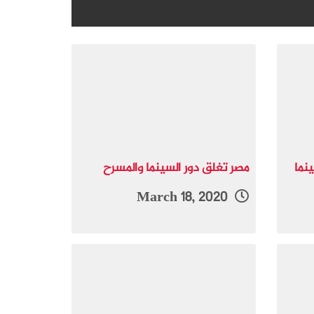
نما
مصر تغلق دور السينما والمسرح
March 18, 2020