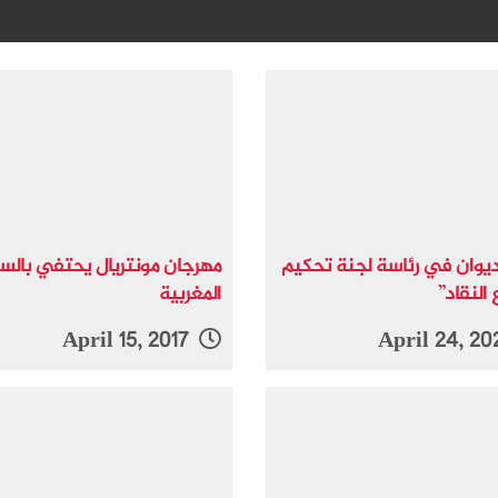
ديوان في رئاسة لجنة تحكيم
مهرجان مونتريال يحتفي بالسي
النقاد”
المغربية
April 15, 2017