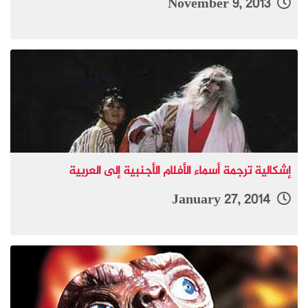
November 9, 2013
إشكالية ترجمة أسماء الأفلام الأجنبية إلى العربية
January 27, 2014