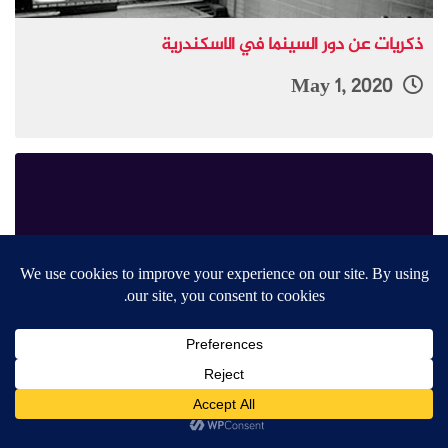
ذكريات عن دور السينما في الاسكندرية
May 1, 2020
“مجازات الصورة” كتاب جديد لمحمد اشويكة
November 18, 2011