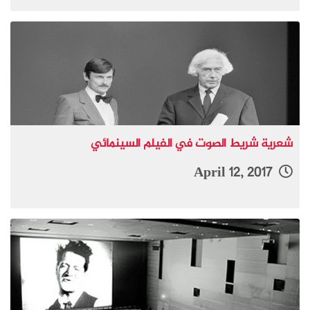
شعرية شريط الصوت في الفيلم السينمائي
April 12, 2017