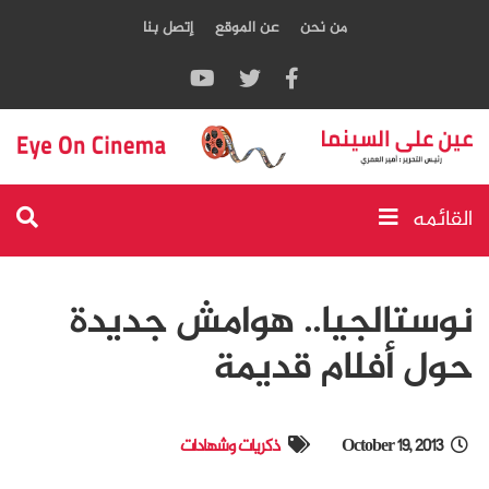
من نحن
عن الموقع
إتصل بنا
القائمه
نوستالجيا.. هوامش جديدة
حول أفلام قديمة
October 19, 2013
ذكريات وشهادات