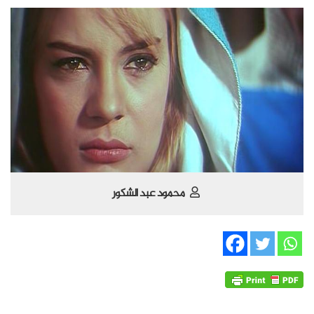
محمود عبد الشكور