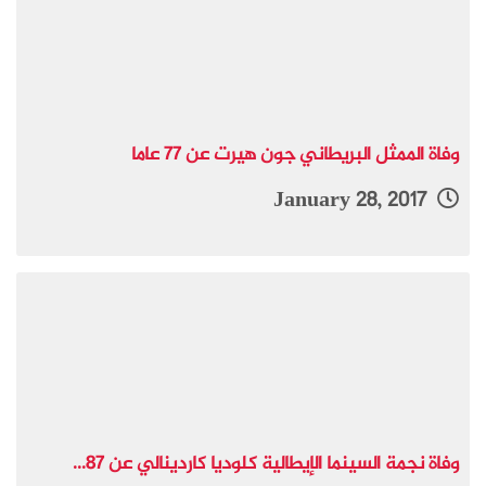
وفاة الممثل البريطاني جون هيرت عن 77 عاما
January 28, 2017
وفاة نجمة السينما الإيطالية كلوديا كاردينالي عن 87...