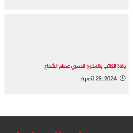
وفاة الكاتب والمخرج المصري عصام الشماع
April 29, 2024