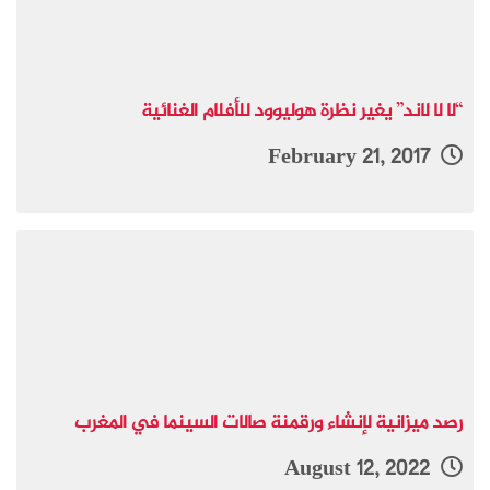
“لا لا لاند” يغير نظرة هوليوود للأفلام الغنائية
February 21, 2017
رصد ميزانية لإنشاء ورقمنة صالات السينما في المغرب
August 12, 2022