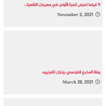
11 فيلما تعرض للمرة الأولى في مهرجان القاهرة...
November 2, 2021
وفاة المخرج الفرنسي برتران تافرنييه
March 26, 2021