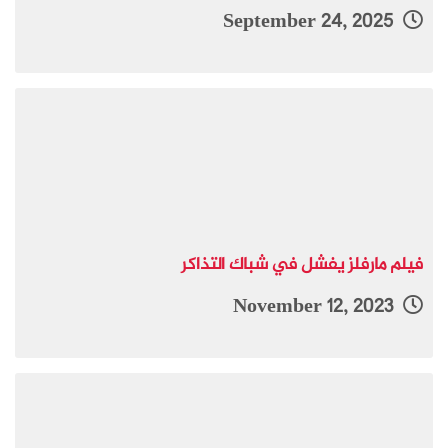
September 24, 2025
فيلم مارفلز يفشل في شباك التذاكر
November 12, 2023