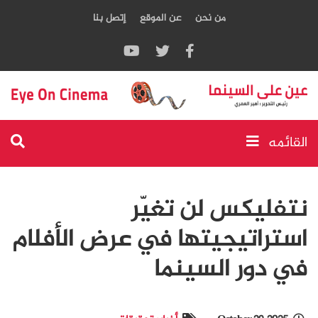
من نحن
عن الموقع
إتصل بنا
القائمه
نتفليكس لن تغيّر
استراتيجيتها في عرض الأفلام
في دور السينما