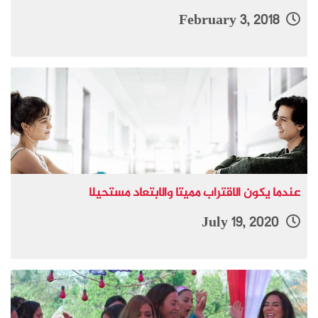
February 3, 2018
عندما يكون الاقتراب مميتا والابتعاد مستحيلا
July 19, 2020