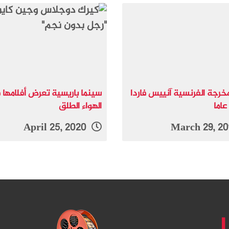
مخرجة الفرنسية آنييس فاردا
سينما باريسية تعرض أفلامها
الهواء الطلق
April 25, 2020