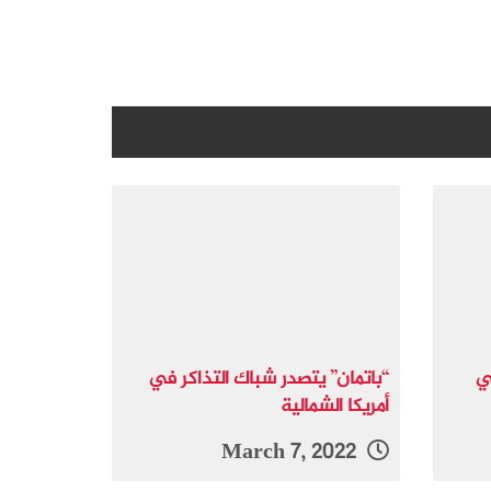
ي
“باتمان” يتصدر شباك التذاكر في
أمريكا الشمالية
March 7, 2022