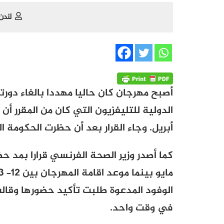
لندن
أصبح مهرجان كان حاليا مهددا بالغاء دورته 
أبريل. وجاء القرار بعد أن حظرت الحكومة الفرنسية
في وقت واحد.