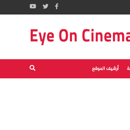
ة
أرشيف الموقع