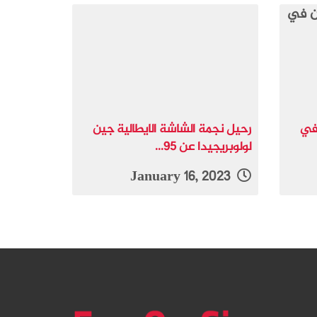
 في
رحيل نجمة الشاشة الايطالية جين
لولوبريجيدا عن 95...
January 16, 2023