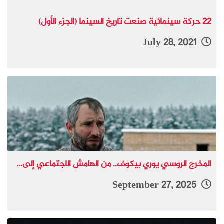
22 حركة سينمائية صنعت تاريخ السينما (الجزء الأول)
July 28, 2021
المخرج الروسي يوري بيكوف.. من الهامش الاجتماعي إلى...
September 27, 2025