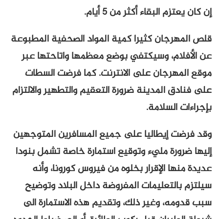
إن كان يعتزم البقاء أكثر من 5 أيام.
قلص المهرجان كثيرا كمية المواد الصحفية المطبوعة
عن الأفلام، وسيكتفي بوضع معظمها واتاحتها عبر
موقع المهرجان على الانترنت. كما فرضت السطات
على فنادق المدينة ضرورة التعقيم والتطهير والالتزام
بإجراءات السلامة.
وقد فرضت إيطاليا على جميع المسافرين المتوجهين
إليها ضرورة مليء وتوقيع استمارة خاصة تشمل بنودا
عديدة منها الإقرار بخلوه من فيروس كورونا، وأنه
سيلتزم بالتعليمات المفروضة داخل البلاد وتوضيح
سبب قدومه، وغير ذلك، وتقديم هذه الاستمارة الى