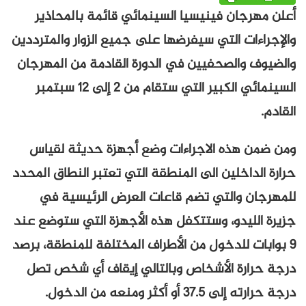
أعلن مهرجان فينيسيا السينمائي قائمة بالمحاذير
والإجراءات التي سيفرضها على جميع الزوار والمترددين
والضيوف والصحفيين في الدورة القادمة من المهرجان
السينمائي الكبير التي ستقام من 2 إلى 12 سبتمبر
القادم.
ومن ضمن هذه الاجراءات وضع أجهزة حديثة لقياس
حرارة الداخلين الى المنطقة التي تعتبر النطاق المحدد
للمهرجان والتي تضم قاعات العرض الرئيسية في
جزيرة الليدو، وستتكفل هذه الأجهزة التي ستوضع عند
9 بوابات للدخول من الأطراف المختلفة للمنطقة، برصد
درجة حرارة الأشخاص وبالتالي إيقاف أي شخص تصل
درجة حرارته إلى 37.5 أو أكثر ومنعه من الدخول.