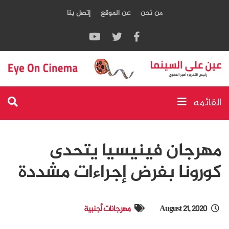
من نحن
عن الموقع
إتصل بنا
القائمه
مهرجان فينيسيا يتحدى
كورونا بفرض إجراءات مشددة
August 21, 2020
مهرجانات أجنبية