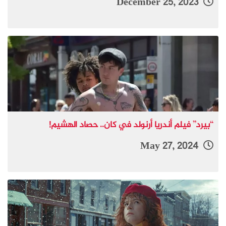
December 25, 2023
“بيرد” فيلم أندريا أرنولد في كان.. حصاد الهشيم!
May 27, 2024