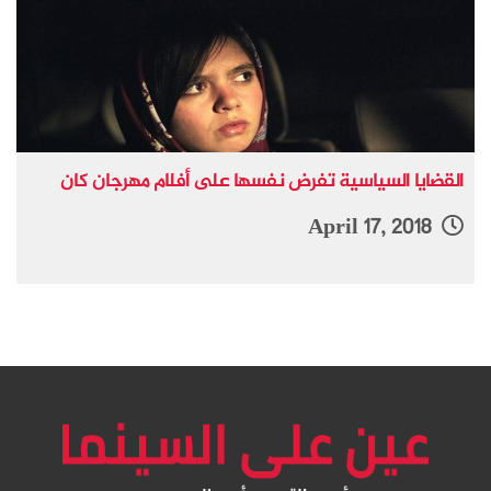
القضايا السياسية تفرض نفسها على أفلام مهرجان كان
April 17, 2018