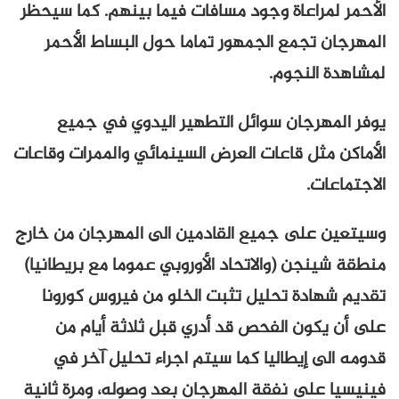
الأحمر لمراعاة وجود مسافات فيما بينهم. كما سيحظر
المهرجان تجمع الجمهور تماما حول البساط الأحمر
لمشاهدة النجوم.
يوفر المهرجان سوائل التطهير اليدوي في جميع
الأماكن مثل قاعات العرض السينمائي والممرات وقاعات
الاجتماعات.
وسيتعين على جميع القادمين الى المهرجان من خارج
منطقة شينجن (والاتحاد الأوروبي عموما مع بريطانيا)
تقديم شهادة تحليل تثبت الخلو من فيروس كورونا
على أن يكون الفحص قد أدري قبل ثلاثة أيام من
قدومه الى إيطاليا كما سيتم اجراء تحليل آخر في
فينيسيا على نفقة المهرجان بعد وصوله، ومرة ثانية