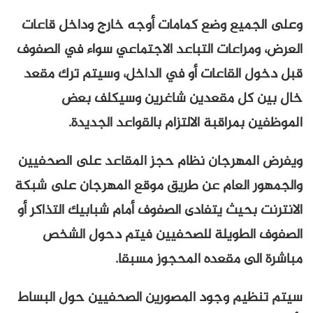
وعلى الجميع وضع كمامات أوجه خارج وداخل قاعات
العرض، ومراعات التباعد الاجتماعي سواء في الصفوف
قبل دخول القاعات أو في الداخل، وسيتم ترك مقعد
خال بين كل مقعدين شاغرين وسيكلف بعض
الموظفين بمراقبة الالتزام بالقواعد الجديدة.
ويفرض المهرجان نظام حجز المقاعد على الصحفيين
والجمهور العام عن طريق موقع المهرجان على شبكة
الانترنت بحيث يتفادى الصفوف أمام شبابيك التذاكر أو
الصفوف الطويلة للصحفيين فيتم دحول الشخص
مباشرة الى مقعده المحجوز مسبقا.
سيتم تنظيم وجود المصورين الصحفيين حول البساط