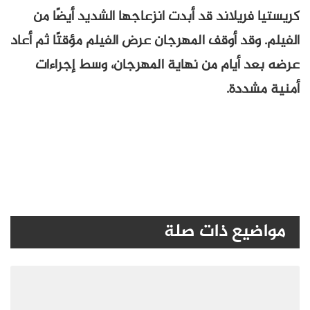
كريستيا فريلاند قد أبدت انزعاجها الشديد أيضًا من
الفيلم. وقد أوقف المهرجان عرض الفيلم مؤقتًا ثم أعاد
عرضه بعد أيام من نهاية المهرجان، وسط إجراءات
أمنية مشددة.
مواضيع ذات صلة