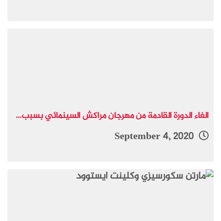
الغاء الدورة القادمة من مهرجان مراكش السينمائي بسبب...
September 4, 2020