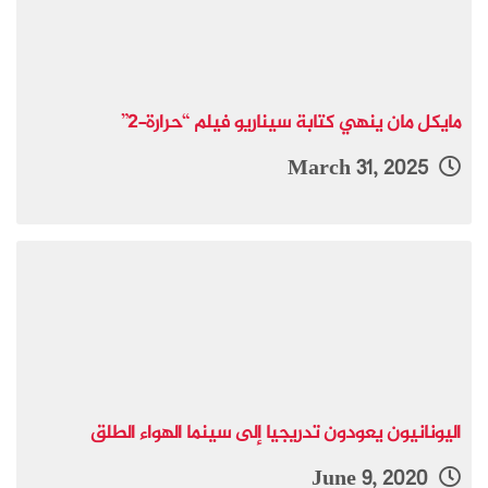
مايكل مان ينهي كتابة سيناريو فيلم “حرارة-2”
March 31, 2025
اليونانيون يعودون تدريجيا إلى سينما الهواء الطلق
June 9, 2020