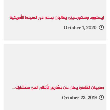
إيستوود وسكورسيزي يطالبان بدعم دور السينما الأمريكية
October 1, 2020
مهرجان القاهرة يعلن عن مشاريع الأفلام التي ستشارك...
October 23, 2019