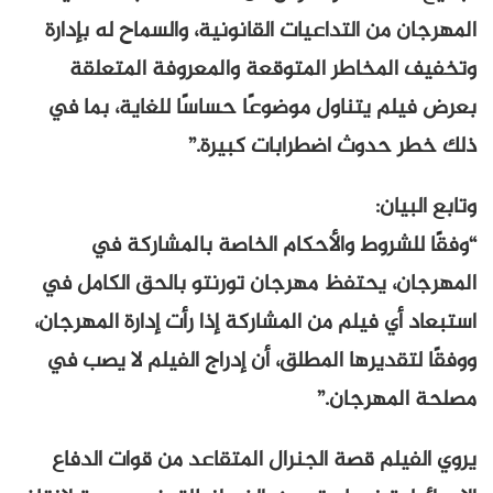
المهرجان من التداعيات القانونية، والسماح له بإدارة
وتخفيف المخاطر المتوقعة والمعروفة المتعلقة
بعرض فيلم يتناول موضوعًا حساسًا للغاية، بما في
ذلك خطر حدوث اضطرابات كبيرة.”
وتابع البيان:
“وفقًا للشروط والأحكام الخاصة بالمشاركة في
المهرجان، يحتفظ مهرجان تورنتو بالحق الكامل في
استبعاد أي فيلم من المشاركة إذا رأت إدارة المهرجان،
ووفقًا لتقديرها المطلق، أن إدراج الفيلم لا يصب في
مصلحة المهرجان.”
يروي الفيلم قصة الجنرال المتقاعد من قوات الدفاع