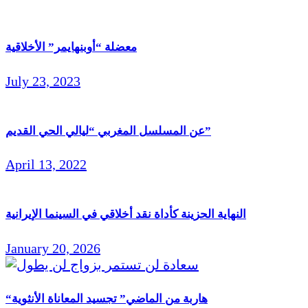
معضلة “أوبنهايمر” الأخلاقية
July 23, 2023
عن المسلسل المغربي “ليالي الحي القديم”
April 13, 2022
النهاية الحزينة كأداة نقد أخلاقي في السينما الإيرانية
January 20, 2026
“هاربة من الماضي” تجسيد المعاناة الأنثوية