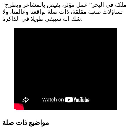
“ملكة في البحر” عمل مؤثر، يفيض بالمشاعر ويطرح
تساؤلات صعبة مقلقة، ذات صلة بواقعنا وعالمنا، ولا
شك انه سيبقى طويلا في الذاكرة.
مواضيع ذات صلة