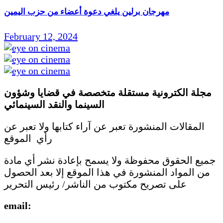
مهرجان برلين يلغي دعوة أعضاء من حزب اليمين
February 12, 2024
مجلة الكترونية مستقلة متخصصة في قضايا وشؤون
السينما والنقد
السينمائي
المقالات المنشورة تعبر عن آراء كتابها ولا تعبر عن
رأي الموقع
جميع الحقوق محفوظة ولا يسمح بإعادة نشر أي مادة
من المواد المنشورة في هذا الموقع إلا بعد الحصول
على تصريح مكتوب من الناشر/ رئيس التحرير
email: