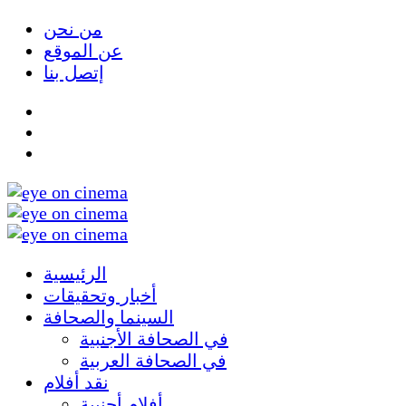
من نحن
عن الموقع
إتصل بنا
الرئيسية
أخبار وتحقيقات
السينما والصحافة
في الصحافة الأجنبية
في الصحافة العربية
نقد أفلام
أفلام أجنبية