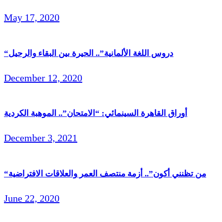
May 17, 2020
“دروس اللغة الألمانية”.. الحيرة بين البقاء والرحيل
December 12, 2020
أوراق القاهرة السينمائي: “الامتحان”.. الموهبة الكردية
December 3, 2021
“من تظنني أكون”.. أزمة منتصف العمر والعلاقات الافتراضية
June 22, 2020