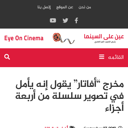
من نحن
عن الموقع
إتصل بنا
القائمه
مخرج “أفاتار” يقول إنه يأمل
في تصوير سلسلة من أربعة
أجزاء