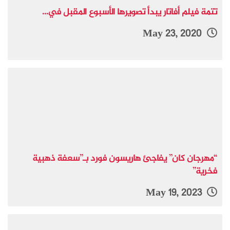
تتمة فيلم أفاتار يبدأ تصويرها الأسبوع المقبل في...
May 23, 2020
“مهرجان كان” يفاجئ هاريسون فورد بـ”سعفة ذهبية
فخرية”
May 19, 2023