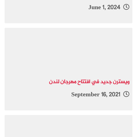
June 1, 2024
ويسترن جديد في افتتاح مهرجان لندن
September 16, 2021