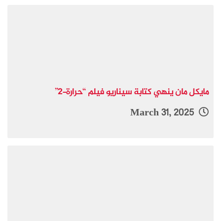
مايكل مان ينهي كتابة سيناريو فيلم “حرارة-2”
March 31, 2025