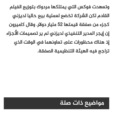
وتعهدت فوكس التي يمتلكها مردوك بتوزيع الفيلم
القادم لكن الشركة تخضع لعملية بيع حاليا لديزني
كجزء من صفقة قيمتها 52 مليار دولار. وقال كاميرون
إن إيجر المدير التنفيذي لديزني لم ير تصميمات الأجزاء
إذ هناك محظورات على تعاونهما في الوقت الذي
تراجع فيه الهيئة التنظيمية الصفقة.
مواضيع ذات صلة