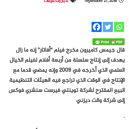
September 27, 2018
أخبار وتحقيقات
قال جيمس كاميرون مخرج فيلم “أفاتار” إنه ما زال
يهدف إلى إنتاج سلسلة من أربعة أفلام لفيلم الخيال
العلمي الذي أخرجه في 2009 وإنه يمضي قدما مع
الإنتاج في الوقت الذي تراجع فيه الهيئات التنظيمية
البيع المقترح لشركة توينتي فيرست سنشري فوكس
إلى شركة والت ديزني
.