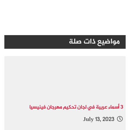
مواضيع ذات صلة
3 أسماء عربية في لجان تحكيم مهرجان فينيسيا
July 13, 2023