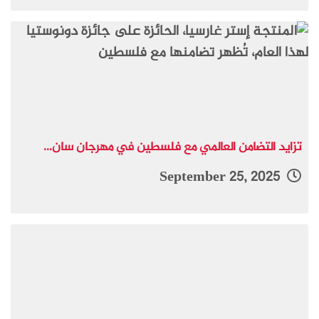
تزايد التضامن العالمي مع فلسطين في مهرجان سان...
September 25, 2025