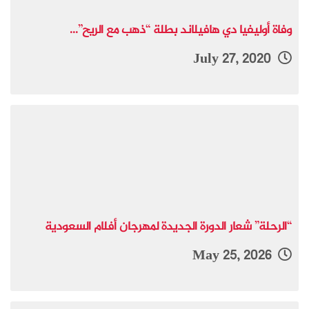
وفاة أوليفيا دي هافيلاند بطلة “ذهب مع الريح”...
July 27, 2020
“الرحلة” شعار الدورة الجديدة لمهرجان أفلام السعودية
May 25, 2026