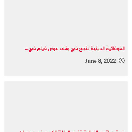
الغوغائية الدينية تنجح في وقف عرض فيلم في...
June 8, 2022