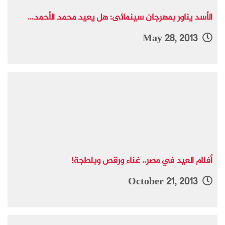
الأسد يناور بمهرجان سينمائى: هل يعيد محمد الأحمد...
May 28, 2013
أفلام العيد في مصر.. غناء ورقص وبلطجة!
October 21, 2013