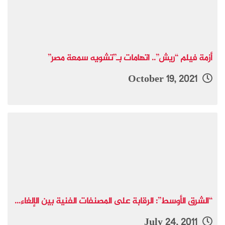
أزمة فيلم “ريش”.. اتهامات بـ”تشويه سمعة مصر”
October 19, 2021
“الشرق الأوسط”: الرقابة على المصنفات الفنية بين الإلغاء...
July 24, 2011