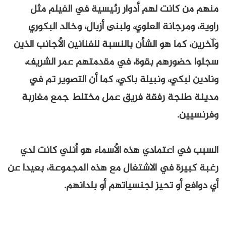
منهم من كانت لهم أدوار رئيسية في الفيلم مثل
راوية، ومرجانة العلوي، ولبنى أزبال، وخالد البكوري
وآخرين، كما هو الشأن بالنسبة للفنانين الأجانب الذين
سجلوا حضورهم بقوة، في مقدمتهم عمر الشريف،
ونادين لبكي، ونبيلة باكي، كما أن التصوير تم في
مدينة طنجة رفقة فريق عمل مختلط جمع مغاربة
وفرنسيين.
السبب في اعتمادي هذه الأسماء هو أنني كانت لدي
رغبة كبيرة في الاشتغال مع هذه المجموعة، بعيدا عن
أي دوافع أو تحيز لجنسياتهم أو بلدانهم.