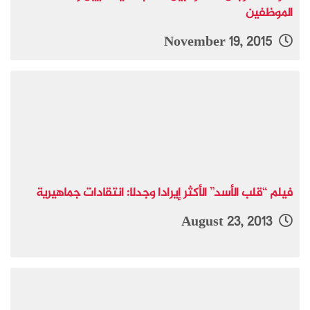
الموظفين
November 19, 2015
فيلم “قلب الأسد” الأكثر إيرادا وجدلا: انتقادات جماهيرية
August 23, 2013