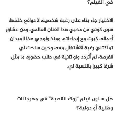
في الفيلم؟
الاختيار جاء بناء على رغبة شخصية، لا دوافع خلفها،
سوى كوني من محبي هذا الفنان العالمي، ومن عشاق
أعماله، كبرت مع إبداعاته، ومنذ ولوجي هذا الميدان
تملكتني رغبة الاشتغال معه، وحين سنحت لي
الفرصة، لم أتردد ولو ثانية في طلب حضوره، ما مثل
شرفا كبيرا بالنسبة لي.
هل سنرى فيلم “روك القصبة” في مهرجانات
وطنية أو دولية؟