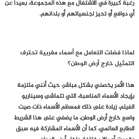
رغبة كبيرة في الاشتغال مع هذه المجموعة، بعيدا عن
أي دوافع أو تحيز لجنسياتهم أو بلدانهم.
لماذا فضلت التعامل مع أسماء مغربية تحترف
التمثيل خارج أرض الوطن؟
هذا الأمر يخصني بشكل مباشر، حيث أنني ملتزمة
بإيجاد الأسماء المناسبة، التي تتماشى وسيناريو
الفيلم، زيادة على ذلك فمعظم الأسماء ذات صيت
واسع خارج أرض الوطن، ما يضفي على هذا الشريط
الطابع العالمي، كما أن الأسماء المشاركة فيه سبق