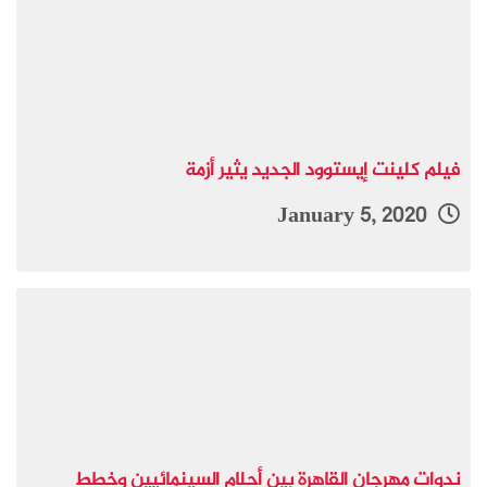
فيلم كلينت إيستوود الجديد يثير أزمة
January 5, 2020
ندوات مهرجان القاهرة بين أحلام السينمائيين وخطط