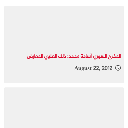
المخرج السوري أسامة محمد: ذلك العلوي المعارض
August 22, 2012