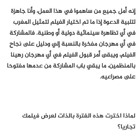
إنه أمل جميع من ساهموا في هذا العمل، وأنا جاهزة
لتلبية الدعوة إذا ما تم اختيار الفيلم لتمثيل المغرب
في أي تظاهرة سينمائية دولية أو وطنية. فالمشاركة
في أي مهرجان مفخرة بالنسبة إلي ودليل على نجاح
الفيلم، ويبقى أمر قبول الفيلم في أي مهرجان رهينا
بالمنظمين، ما يبقي باب المشاركة من عدمها مفتوحا
على مصراعيه.
لماذا اخترت هذه الفترة بالذات لعرض فيلمك
تجاريا؟