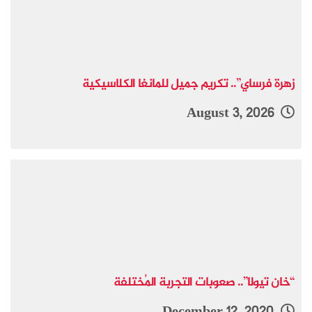
زهرة فرساي”.. تكريم جميل للمانغا الكلاسيكية
August 3, 2026
“خان تيولا”.. صعوبات التجربة المُختلفة