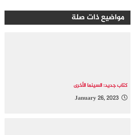
مواضيع ذات صلة
كتاب جديد: السينما الأخرى
January 26, 2023