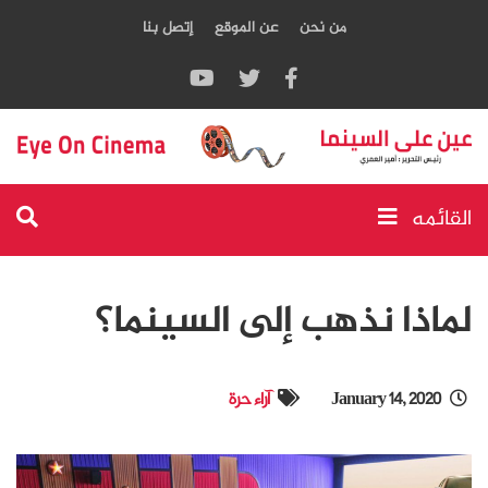
من نحن
عن الموقع
إتصل بنا
القائمه
لماذا نذهب إلى السينما؟
January 14, 2020
آراء حرة