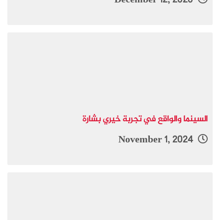
December 12, 2020
السينما والواقع في تجربة خيري بشارة
November 1, 2024