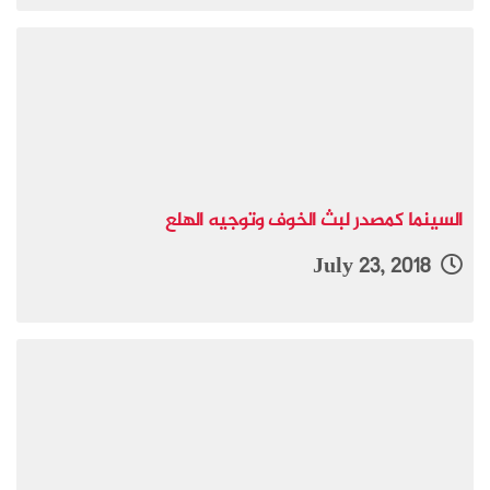
السينما كمصدر لبث الخوف وتوجيه الهلع
July 23, 2018