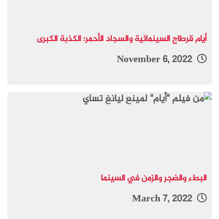
أيام قرطاج السينمائية والسجاد الأحمر: الكذبة الكبرى
November 6, 2022
البطء والضجر والزمن في السينما
March 7, 2022