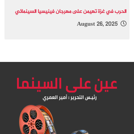
الحرب في غزة تهيمن على مهرجان فينيسيا السينمائي
August 26, 2025