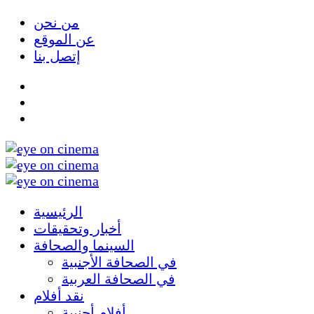
من نحن
عن الموقع
إتصل بنا
الرئيسية
أخبار وتحقيقات
السينما والصحافة
في الصحافة الأجنبية
في الصحافة العربية
نقد أفلام
أفلام أجنبية