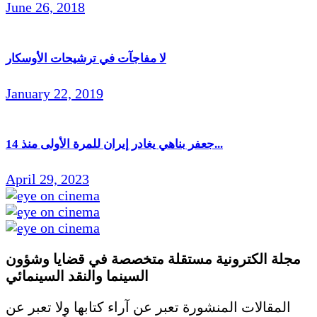
June 26, 2018
لا مفاجآت في ترشيحات الأوسكار
January 22, 2019
جعفر بناهي يغادر إيران للمرة الأولى منذ 14...
April 29, 2023
مجلة الكترونية مستقلة متخصصة في قضايا وشؤون
السينما والنقد
السينمائي
المقالات المنشورة تعبر عن آراء كتابها ولا تعبر عن