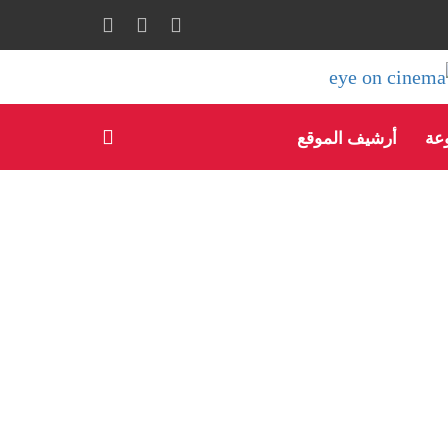
وعة
أرشيف الموقع