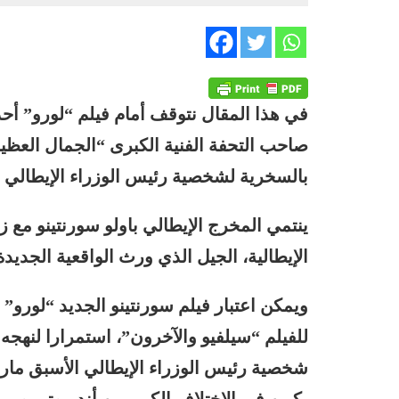
في هذا المقال نتوقف أمام فيلم “لورو” أحد 
صاحب التحفة الفنية الكبرى “الجمال العظي
بالسخرية لشخصية رئيس الوزراء الإيطالي 
ينتمي المخرج الإيطالي باولو سورنتينو مع ز
الإيطالية، الجيل الذي ورث الواقعية الجديدة،
شخصية رئيس الوزراء الإيطالي الأسبق ماري