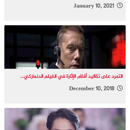
January 10, 2021
التمرد على تقاليد أفلام الإثارة في الفيلم الدنماركي...
December 10, 2018