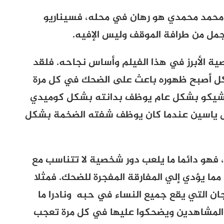
ومحمد محمدي هو رهان في محله، فسيناريو
جمل من طرافة الموقف وليس الإفيه.
 الأبرز في هذا الفيلم وأساس نجاحه. فلقد
كل أصبح ظهوره باعث على الضحك في كل مرة
 وشيكو بشكل عام يوظف بدانته بشكل كوميدي
ل ياسين عندما كان يوظف شفته الضخمة بشكل
و دائما ما يلعب دور شخصية لا تتناسب مع
ا يؤدي إلي المفارقة المفجرة للضحك. فمثلا
ن التي يقع جميع النساء في حبه ونادرا ما
ا المشاهدين ويضحكوا عليها في كل مرة تعجب