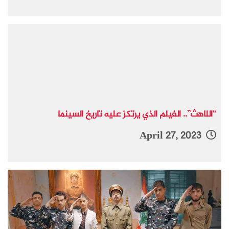
“اللاهث”.. الفيلم الذي يرتكز عليه تاريخ السينما
April 27, 2023