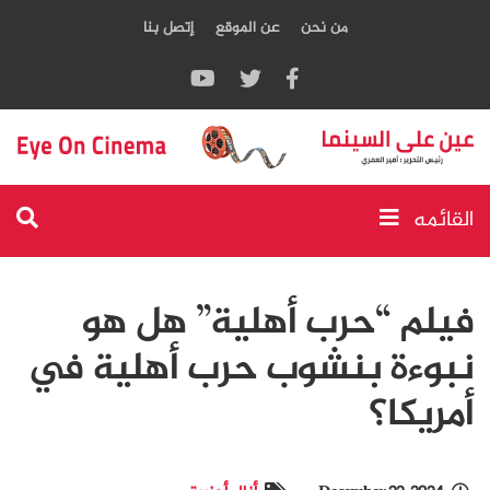
من نحن
عن الموقع
إتصل بنا
القائمه
فيلم “حرب أهلية” هل هو
نبوءة بنشوب حرب أهلية في
أمريكا؟