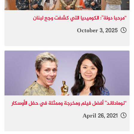
“مرحبا دولة”: الكوميديا التي كشفت وجع لبنان
October 3, 2025
“نومادلاند” أفضل فيلم ومخرجة وممثلة في حفل الأوسكار
April 26, 2021