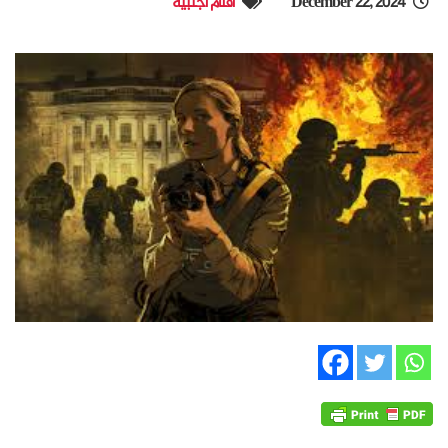
December 22, 2024
أفلام أجنبية