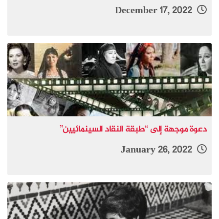
December 17, 2022
دعوة موجهة إلى “طبقة النقاد السينمائيين”
January 26, 2022