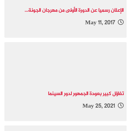
الإعلان رسميا عن الدورة الأولى من مهرجان الجونة...
May 11, 2017
تفاؤل كبير بعودة الجمهور لدور السينما
May 25, 2021