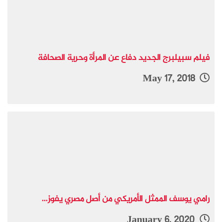
فيلم سبيلبرج الجديد دفاع عن المرأة وحرية الصحافة
May 17, 2018
رامي يوسف الممثل الأمريكي من أصل مصري يفوز...
January 6, 2020