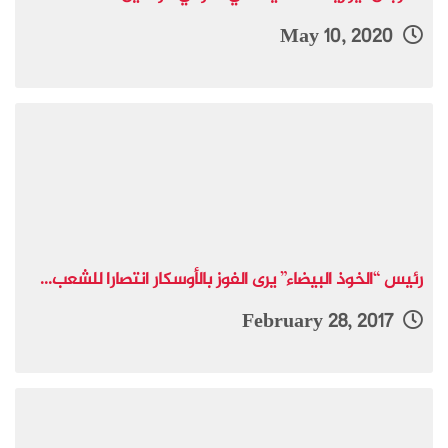
May 10, 2020
رئيس “الخوذ البيضاء” يرى الفوز بالأوسكار انتصارا للشعب...
February 28, 2017