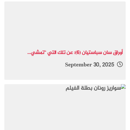
أوراق سان سباستيان (6): عن تلك التي “تمشي...
September 30, 2025