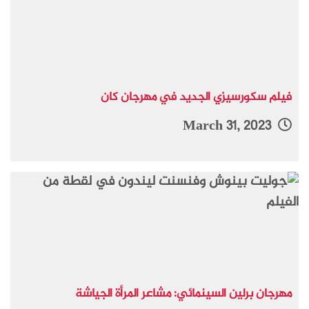
فيلم سكورسيزي الجديد في مهرجان كان
March 31, 2023
مهرجان برلين السينمائي: مشاعر المرأة الجياشة