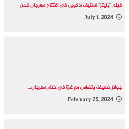
فيلم “بليتز” لستيف ماكوين في افتتاح مهرجان لندن
July 1, 2024
جوائز ضعيفة وتضامن مع غزة في ختام مهرجان...
February 25, 2024