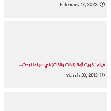
February 12, 2022
فيلم “خويا”: أزمة (الذات والذات) في سينما البحث...
March 30, 2013