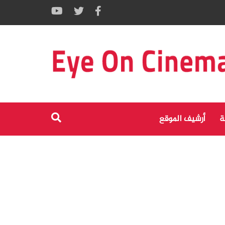
ة
أرشيف الموقع