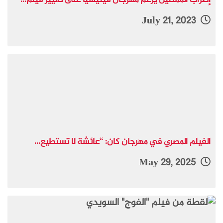
July 21, 2023
الفيلم المصري في مهرجان كان: “عائشة لا تستطيع...
May 29, 2025