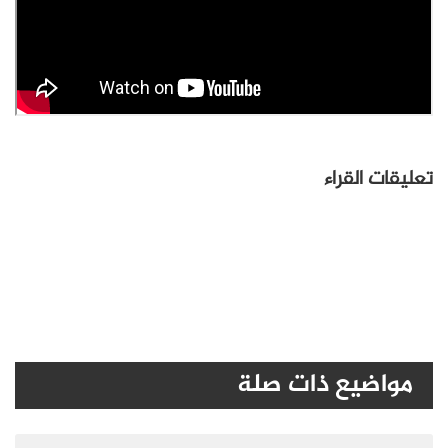
تعليقات القراء
مواضيع ذات صلة