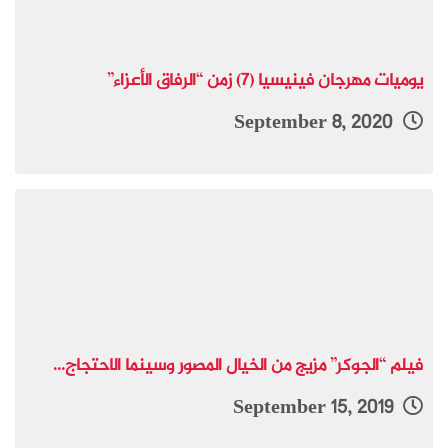
يوميات مهرجان فينيسيا (7) زمن “الرفاق الأعزاء”
September 8, 2020
فيلم “الجوكر” مزيج من الخيال المصور وسينما الاحتجاج...
September 15, 2019