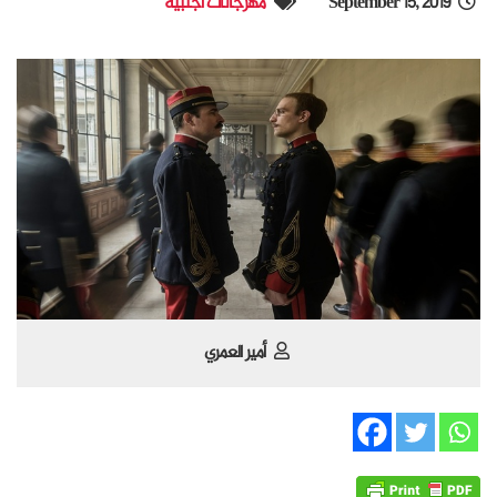
September 15, 2019
مهرجانات أجنبية
أمير العمري