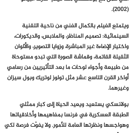
(2002).
ويتمتع الفيلم بالكمال الفني من ناحية التقنية
السينمائية: تصميم المناظر، والملابس، والديكورات،
واختيار الإضاءة غير المباشرة، وزوايا التصوير، والألوان
الثقيلة القاتمة، وقماشة الصورة التي تبدو مستوحاة
من طبيعة وأجواء لوحات ما بعد التأثيريين من رسامي
أواخر القرن التاسع عشر مثل تولوز لوتريك وبول سيزان
وغيرهما.
بولانسكي يستعيد ويعيد الحياة إلى كبار ممثلي
الطبقة العسكرية في فرنسا بمفاهيمها وأخلاقياتها
وهواجسها ونظرتها العامة للأمور. ولا يفوّت فرصة لكي