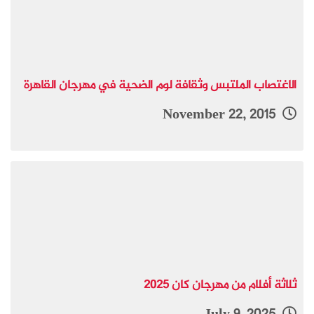
الاغتصاب الملتبس وثقافة لوم الضحية في مهرجان القاهرة
November 22, 2015
ثلاثة أفلام من مهرجان كان 2025