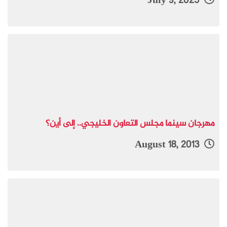
July 9, 2025
مهرجان سينما مجلس التعاون الخليجي.. إلى أين؟
August 18, 2013