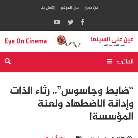
من نحن
عن الموقع
إتصل بنا
القائمه
“ضابط وجاسوس”.. رثاء الذات
وإدانة الاضطهاد ولعنة
المؤسسة!