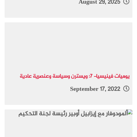
August 29, 2025
يوميات فينيسيا- 7: ويسترن وسياسة وعنصرية عادية
September 17, 2022