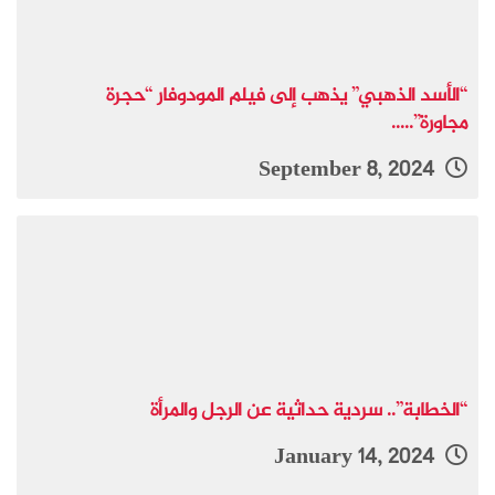
“الأسد الذهبي” يذهب إلى فيلم المودوفار “حجرة
مجاورة”.....
September 8, 2024
“الخطابة”.. سردية حداثية عن الرجل والمرأة
January 14, 2024