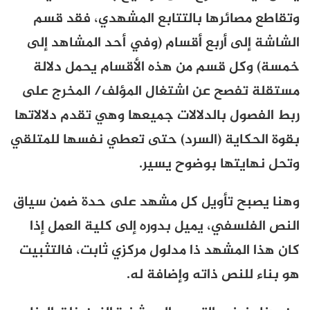
وتقاطع مصائرها بالتتابع المشهدي، فقد قسم
الشاشة إلى أربع أقسام (وفي أحد المشاهد إلى
خمسة) وكل قسم من هذه الأقسام يحمل دلالة
مستقلة تفصح عن اشتغال المؤلف/ المخرج على
ربط الفصول بالدلالات جميعها وهي تقدم دلالاتها
بقوة الحكاية (السرد) حتى تعطي نفسها للمتلقي
وتحل نهايتها بوضوح يسير.
وهنا يصبح تأويل كل مشهد على حدة ضمن سياق
النص الفلسفي، يميل بدوره إلى كلية العمل إذا
كان هذا المشهد ذا مدلول مركزي ثابت، فالتثبيت
هو بناء للنص ذاته وإضافة له.