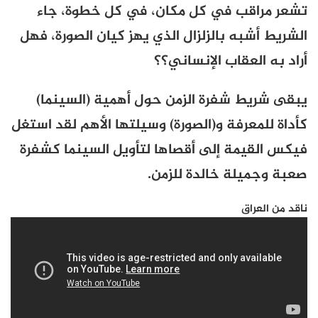
تشعر مراقب في كل مكان، في كل خطوة، جاء
الشريط أشبه بالزلزال الذي يهز كيان الصورة، فهل
أراد به العقاب الإنساني؟؟
يبقى شريط شفرة الزمن حول أهمية (السينما)
كأداة للمعرفة و(الصورة) وسيلتها الأهم لقد استغل
فيكس القيمة إلى أقصاها لتأويل السينما كشفرة
صعبة وجميلة خالدة للزمن.
ناقد من العراق