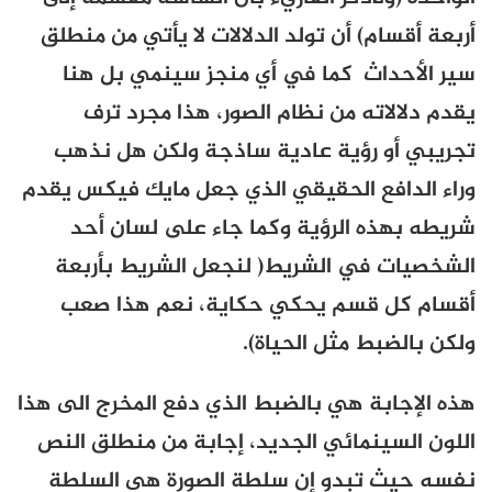
أربعة أقسام) أن تولد الدلالات لا يأتي من منطلق
سير الأحداث كما في أي منجز سينمي بل هنا
يقدم دلالاته من نظام الصور، هذا مجرد ترف
تجريبي أو رؤية عادية ساذجة ولكن هل نذهب
وراء الدافع الحقيقي الذي جعل مايك فيكس يقدم
شريطه بهذه الرؤية وكما جاء على لسان أحد
الشخصيات في الشريط( لنجعل الشريط بأربعة
أقسام كل قسم يحكي حكاية، نعم هذا صعب
ولكن بالضبط مثل الحياة).
هذه الإجابة هي بالضبط الذي دفع المخرج الى هذا
اللون السينمائي الجديد، إجابة من منطلق النص
نفسه حيث تبدو إن سلطة الصورة هي السلطة