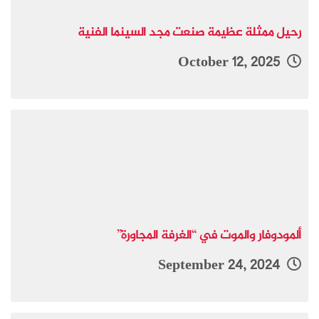
رحيل ممثلة عظيمة صنعت مجد السينما الفنية
October 12, 2025
ألمودوفار والموت في “الغرفة المجاورة”
September 24, 2024