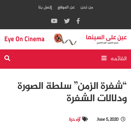
من نحن
عن الموقع
إتصل بنا
القائمه
“شفرة الزمن” سلطة الصورة
ودلالات الشفرة
June 5, 2020
آراء حرة