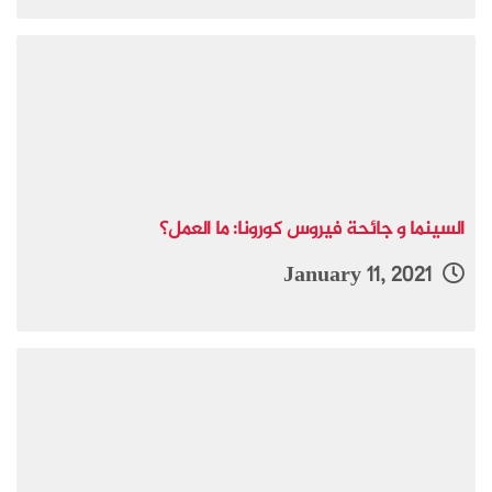
السينما و جائحة فيروس كورونا: ما العمل؟
January 11, 2021