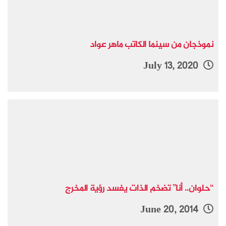
نموذجان من سينما الكاتب ماهر عواد
July 13, 2020
“حلوان.. أنا” تضخم الذات يفسد رؤية المخرج
June 20, 2014