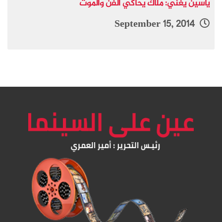
ياسين يغني: ملاك يحاكي الفن والموت
September 15, 2014