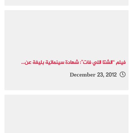
فيلم “الشتا اللي فات”: شهادة سينمائية بليغة عن...
December 23, 2012