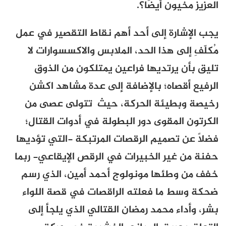
العزيز مخيون أيضًا؟.
يجب الإشارة إلى أحد أهم نقاط التقصير في عمل
مُكلّفِ إلى هذا الحد، الملابس والاكسسوارات لا
تليق بأن يرتديها فراعين يمتلكون من الذوق
الرفيع أقصاه؛ بالإضافة إلى عدة مشاهد اكشن
رخيصة وبطيئة الحركة، حيث تتولى عصى من
الكرتون المقوى دور البطولة في أدوات القتال؛
فضلاً عن تصميم الرقصات المرتبكة -التي تؤديها
حفنة من غير الخبيرات في الرقص الإيقاعي- ربما
خفف من وطئها مونولوج أحمد أمين، الذي رسم
ضحكة وسط ما فعلته الراقصات في قصة اللواء
بشر، وأداء محمد رمضان القتالي الذي يلجأ إلى