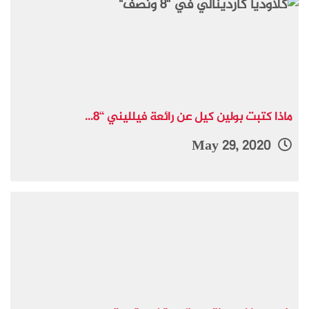
ماذا كتبت بولين كيل عن رائعة فيلليني “8...
May 29, 2020