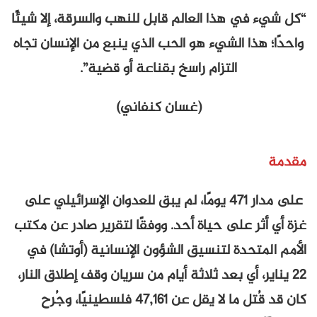
“كل شيء في هذا العالم قابل للنهب والسرقة، إلا شيئًا
واحدًا؛ هذا الشيء هو الحب الذي ينبع من الإنسان تجاه
التزام راسخ بقناعة أو قضية”.
(غسان كنفاني)
مقدمة
على مدار 471 يومًا، لم يبق للعدوان الإسرائيلي على
غزة أي أثر على حياة أحد. ووفقًا لتقرير صادر عن مكتب
الأمم المتحدة لتنسيق الشؤون الإنسانية (أوتشا) في
22 يناير، أي بعد ثلاثة أيام من سريان وقف إطلاق النار،
كان قد قُتل ما لا يقل عن 47,161 فلسطينيًا، وجُرح