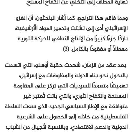
نهاية المطاف إلى التخلي عن الكفاح المسلح.
ومما فاقم هذا التراجع، كما أشار الباحثون، أن الغزو
الإسرائيلي أدى إلى تشتت وتدمير المواد الأرشيفية،
تاركًا جزءًا كبيرًا من الإنتاج الثقافي للحركة الثورية
معطلاً أو مفقودًا بالكامل. (3)
بعد عقد من الزمان، شهدت حقبة أوسلو، التي اتسمت
بالتحول نحو بناء الدولة والمفاوضات مع إسرائيل،
تهميشًا متعمدًا للسرديات التي تركز على المقاومة
المسلحة والكفاح الثوري، والتي باتت تُعتبر غير
متوافقة مع الإطار السياسي الجديد الذي سعت السلطة
الفلسطينية من خلاله إلى الحصول على الشرعية
الدولية والدعم الاقتصادي. وبالنسبة لأجيال من الشباب