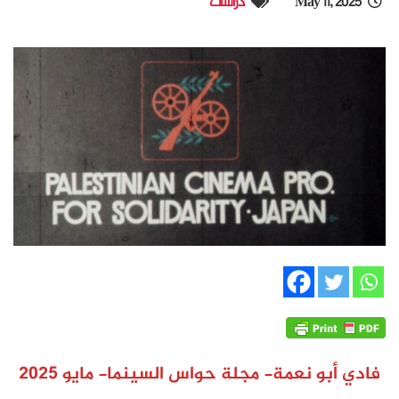
May 11, 2025
دراسات
فادي أبو نعمة- مجلة حواس السينما- مايو 2025