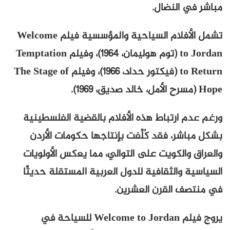
مباشر في النضال.
تشمل الأفلام السياحية والمؤسسية فيلم Welcome
to Jordan (توم هوليمان، 1964)، وفيلم Temptation
to Return (فيكتور حداد، 1966)، وفيلم The Stage of
Hope (مسرح الأمل، خالد صديق، 1969).
ورغم عدم ارتباط هذه الأفلام بالقضية الفلسطينية
بشكل مباشر، فقد كُلِّفت بإنتاجها حكومات الأردن
والعراق والكويت على التوالي، مما يعكس الأولويات
السياسية والثقافية للدول العربية المستقلة حديثًا
في منتصف القرن العشرين.
يروج فيلم Welcome to Jordan للسياحة في