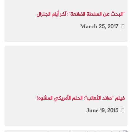
“البحث عن السلطة الضائعة”: آخر أيام الجنرال
March 25, 2017
فيلم “صائد الثعالب”: الحلم الأمريكي المشوه!
June 19, 2015