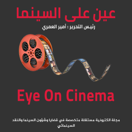
مجلة الكترونية مستقلة متخصصة في قضايا وشؤون السينما والنقد
السينمائي