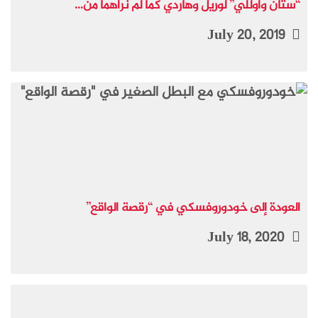
“ستان وأوللي” لوريل وهاردي كما لم نراهما من...
July 20, 2019
العودة إلى خودوروفسكي في “رقصة الواقع”
July 18, 2020