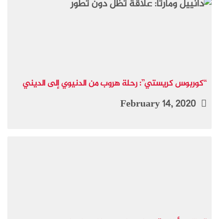
“كوربوس كريستي”: رحلة هروب من الدنيوي إلى الديني
February 14, 2020