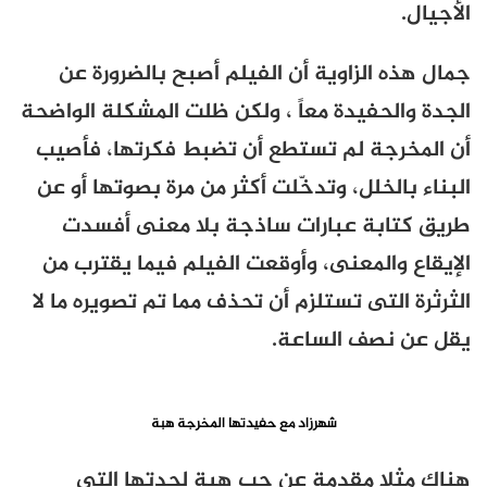
الأجيال.
جمال هذه الزاوية أن الفيلم أصبح بالضرورة عن
الجدة والحفيدة معاً ، ولكن ظلت المشكلة الواضحة
أن المخرجة لم تستطع أن تضبط فكرتها، فأصيب
البناء بالخلل، وتدخّلت أكثر من مرة بصوتها أو عن
طريق كتابة عبارات ساذجة بلا معنى أفسدت
الإيقاع والمعنى، وأوقعت الفيلم فيما يقترب من
الثرثرة التى تستلزم أن تحذف مما تم تصويره ما لا
يقل عن نصف الساعة.
شهرزاد مع حفيدتها المخرجة هبة
هناك مثلا مقدمة عن حب هبة لجدتها التى