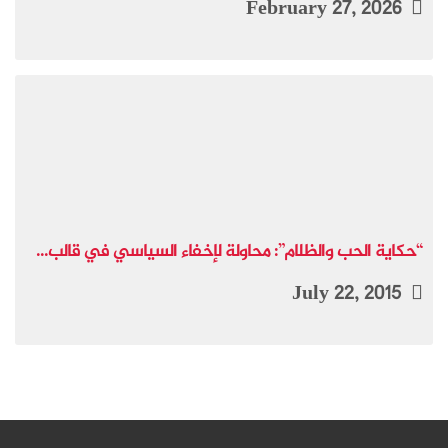
February 27, 2026
“حكاية الحب والظلام”: محاولة لإخفاء السياسي في قالب...
July 22, 2015