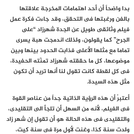
بدا واضحاً أن أحد اهتمامات المخرجة علاقتها
بالفن ورغبتها فى التحقق، وقد جاءت فكرة عمل
فيلم وثائقى طويل عن الجدة شهرزاد “على
الجرح” كما يقولون، ولذلك اندمجت هبة يسرى
تماما مع مثلها الأعلى فذابت الحدود بينها وبين
موضوعها، كل ما حققته شهرزاد تمنّته الحفيدة،
فى كل لقطة كانت تقول لنا أنها تريد أن تكون
مثل هذه السيدة.
أعتبرُ أن هذه الرؤية الذاتية جداً من عناصر القوة
فى الفيلم، لأنه من السهل أن تلجأ الى التقليدى،
والتقليدى فى هذه الحالة هو أن تقول إن شهر زاد
ولدت سنة كذا، وغنت لأول مرة فى سنة كيت،