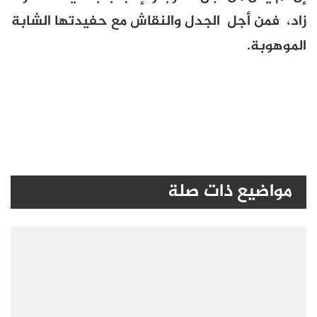
زاد، فمن أجل الجدل والنقاش مع حفيدتها الشابة
الموهوبة.
مواضيع ذات صلة