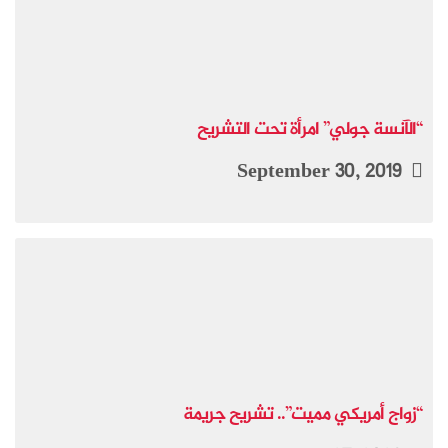
“الآنسة جولي” امرأة تحت التشريح
September 30, 2019
“زواج أمريكي مميت”.. تشريح جريمة