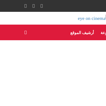
وعة
أرشيف الموقع