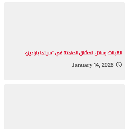
القبلات رسائل العشاق الصامتة في “سينما باراديزو”
January 14, 2026