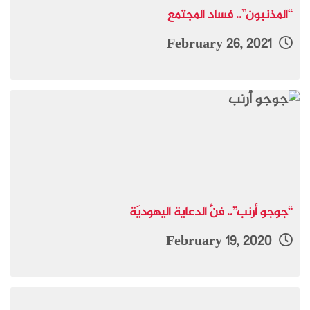
“المذنبون”.. فساد المجتمع
February 26, 2021
“جوجو أرنب”.. فنُّ الدعاية اليهوديَّة
February 19, 2020