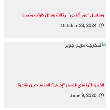
مسلسل “عمر أفندي”.. وثلاث رسائل كارثية مضمرة!
October 28, 2024
الفيلم التونسي القصير “إخوان”: العدسة عين شاعرة
June 9, 2020