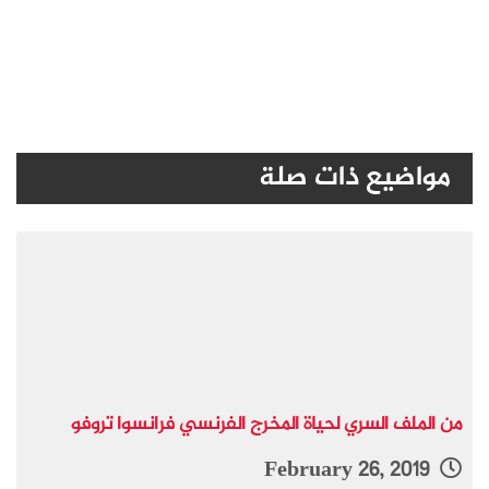
مواضيع ذات صلة
من الملف السري لحياة المخرج الفرنسي فرانسوا تروفو
February 26, 2019