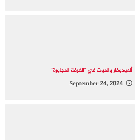
ألمودوفار والموت في “الغرفة المجاورة”
September 24, 2024