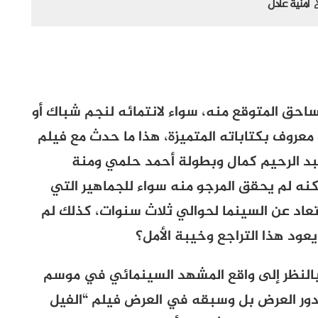
أمنية عادل
ساحق المتوقع منه، سواء لانتمائه لنجم شباك أو
عروف بكتاباته المتميزة، هذا ما حدث مع فيلم
عبد الرحيم كمال وبطولة أحمد حلمي ومنة
نه لم يحقق المرجو منه سواء للجماهير التي
عاد عن السينما لحوالي ثلاث سنوات، كذلك لم
عود هذا التراجع وخيبة الأمل؟
بالنظر إلى واقع المشهد السينمائي في موسم
دور العرض بل وسبقه في العرض فيلم “الفيل