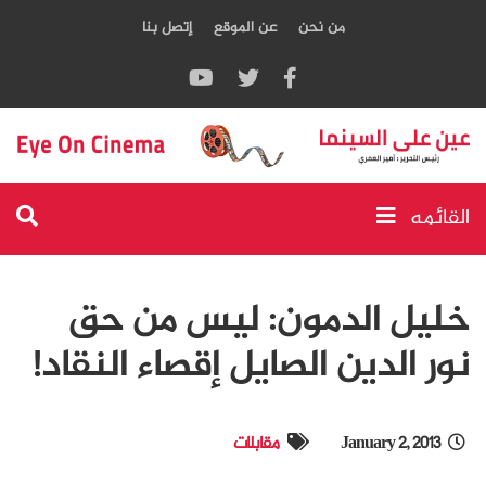
من نحن
عن الموقع
إتصل بنا
القائمه
خليل الدمون: ليس من حق
نور الدين الصايل إقصاء النقاد!
January 2, 2013
مقابلات