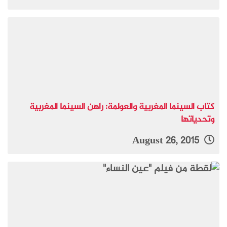
كتاب السينما المغربية والعولمة: راهن السينما المغربية
وتحدياتها
August 26, 2015