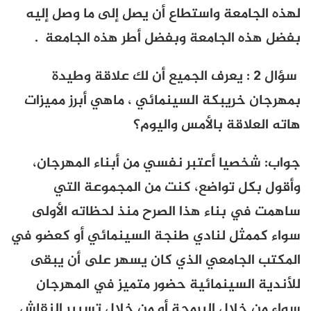
لهذه الجامعة واستطاع أن يصل إلى ما وصل إليه
بفضل هذه الجامعة وبفضل أطر هذه الجامعة .
سؤال 2 : يعرف الجميع أن لك علاقة وطيدة
بمهرجان خريبكة السينمائي ، ماهي أبرز مميزات
هاته العلاقة بالأمس واليوم؟
جواب: شخصيا أعتبر نفسي من أبناء المهرجان،
وأقول بكل تواضع، كنت من المجموعة التي
ساهمت في بناء هذا الصرح منذ لحظاته الأولى
سواء كممثل لنادي طنجة السينمائي أو كعضو في
المكتب الجامعي الذي كان يسهر على أن يبقى
للأندية السينمائية حضور متميز في المهرجان
سواء من خلال البرمجة أو من خلال تسيير النقاش