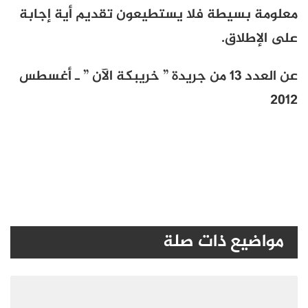
معلومة بسيطة فلا يستطيعون تقديم أية إجابة
على الإطلاق.
عن العدد 13 من جريدة ” خريبكة الآن ” ـ أغسطس
2012
مواضيع ذات صلة