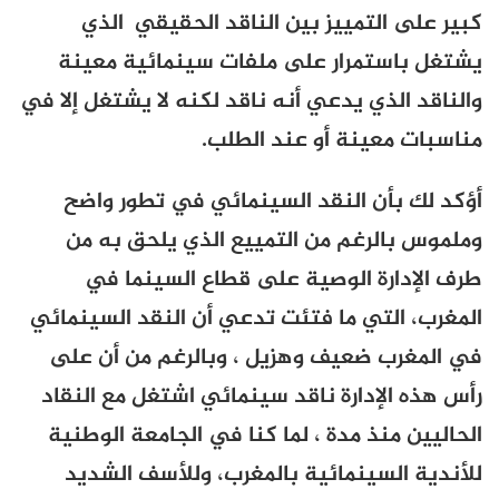
كبير على التمييز بين الناقد الحقيقي الذي
يشتغل باستمرار على ملفات سينمائية معينة
والناقد الذي يدعي أنه ناقد لكنه لا يشتغل إلا في
مناسبات معينة أو عند الطلب.
أؤكد لك بأن النقد السينمائي في تطور واضح
وملموس بالرغم من التمييع الذي يلحق به من
طرف الإدارة الوصية على قطاع السينما في
المغرب، التي ما فتئت تدعي أن النقد السينمائي
في المغرب ضعيف وهزيل ، وبالرغم من أن على
رأس هذه الإدارة ناقد سينمائي اشتغل مع النقاد
الحاليين منذ مدة ، لما كنا في الجامعة الوطنية
للأندية السينمائية بالمغرب، وللأسف الشديد