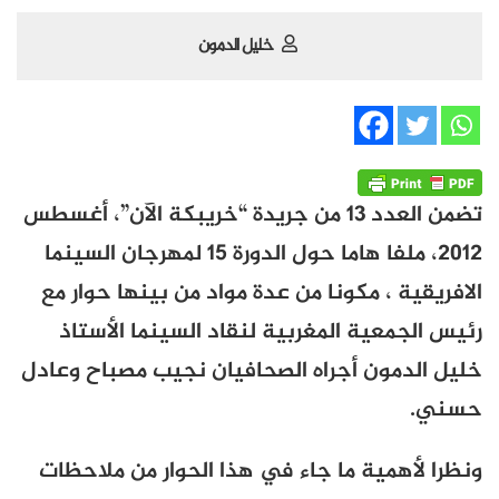
خليل الدمون
تضمن العدد 13 من جريدة “خريبكة الآن”، أغسطس
2012، ملفا هاما حول الدورة 15 لمهرجان السينما
الافريقية ، مكونا من عدة مواد من بينها حوار مع
رئيس الجمعية المغربية لنقاد السينما الأستاذ
خليل الدمون أجراه الصحافيان نجيب مصباح وعادل
حسني.
ونظرا لأهمية ما جاء في هذا الحوار من ملاحظات