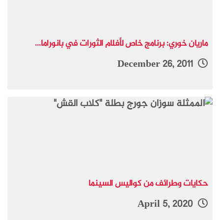
ماريان خوري: برنامج خاص لأفلام الثورات في بانوراما...
December 26, 2011
حكايات وطرائف من كواليس السينما
April 5, 2020