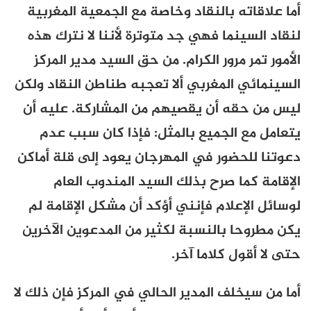
أما علاقاته بالنقاد وخاصة مع الجمعية المغربية
لنقاد السينما فهي جد متوترة لأننا لا نترك هذه
الأمور تمر مرور الكرام. من حق السيد مدير المركز
السينمائي المغربي ألا تعجبه طناطن النقاد ولكن
ليس من حقه أن يقصيهم من المشاركة. عليه أن
يتعامل مع الجميع بالمثل: فإذا كان سبب عدم
دعوتنا للحضور في المهرجان يعود إلى قلة أماكن
الإقامة كما صرح بذلك السيد المندوب العام
لوسائل الإعلام فإنني أؤكد أن مشكل الإقامة لم
يكن مطروحا بالنسبة لكثير من المدعوين الآخرين
حتى لا أقول كلاما آخر.
أما من سيخلف المدير الحالي في المركز فإن ذلك لا