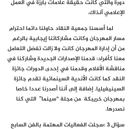
دورة والتي كانت حقيقة علامات بارزة في العمل
الإعلامي آنذاك.
لما أسسنا جمعية النقاد حاولنا دائما احترام
مسار المهرجان وكانت مشاركاتنا إيجابية بالرغم
من أن إدارة المهرجان كانت ولا زالت تفضل التعامل
معنا كأفراد: قدمنا الإصدارات الجديدة وشاركنا في
مناقشة الأفلام وقدمنا في إحدى الدورات جائزة
النقد كما كانت الأندية السينمائية تقدم جائزة
السينيفيليا. إضافة إلى أننا أصدرنا عددا خاصا
بمهرجان خريبكة من مجلة “سينما” التي كنا
نصدرها.
سؤال 3
:سجلت الفعاليات المهتمة بالفن السابع