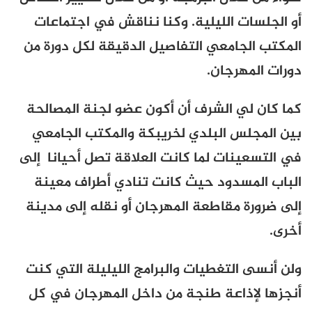
أو الجلسات الليلية. وكنا نناقش في اجتماعات
المكتب الجامعي التفاصيل الدقيقة لكل دورة من
دورات المهرجان.
كما كان لي الشرف أن أكون عضو لجنة المصالحة
بين المجلس البلدي لخريبكة والمكتب الجامعي
في التسعينات لما كانت العلاقة تصل أحيانا إلى
الباب المسدود حيث كانت تنادي أطراف معينة
إلى ضرورة مقاطعة المهرجان أو
نقله إلى مدينة
أخرى.
ولن أنسى التغطيات والبرامج الليليلة التي كنت
أنجزها لإذاعة طنجة من داخل المهرجان في كل