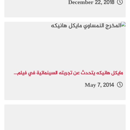
December 22, 2018
مايكل هانيكه يتحدث عن تجربته السينمائية في فيلم...
May 7, 2014