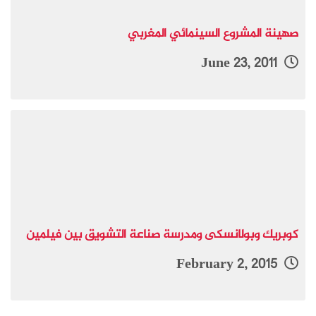
صهينة المشروع السينمائي المغربي
June 23, 2011
كوبريك وبولانسكى ومدرسة صناعة التشويق بين فيلمين
February 2, 2015