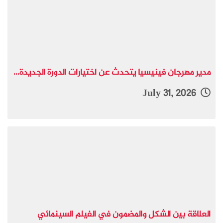
مدير مهرجان فينيسيا يتحدث عن اختيارات الدورة الجديدة...
July 31, 2026
العلاقة بين الشكل والمضمون في الفيلم السينمائي