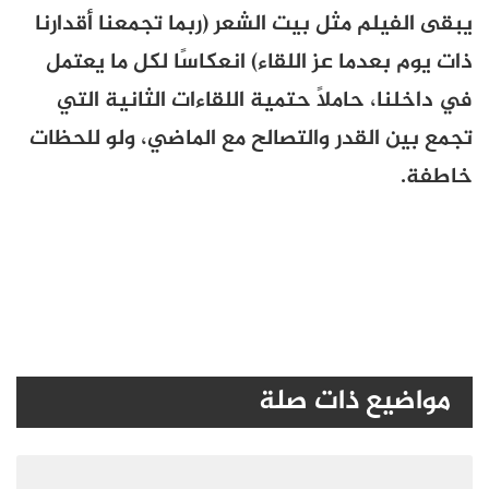
يبقى الفيلم مثل بيت الشعر (ربما تجمعنا أقدارنا
ذات يوم بعدما عز اللقاء) انعكاسًا لكل ما يعتمل
في داخلنا، حاملاً حتمية اللقاءات الثانية التي
تجمع بين القدر والتصالح مع الماضي، ولو للحظات
خاطفة.
مواضيع ذات صلة