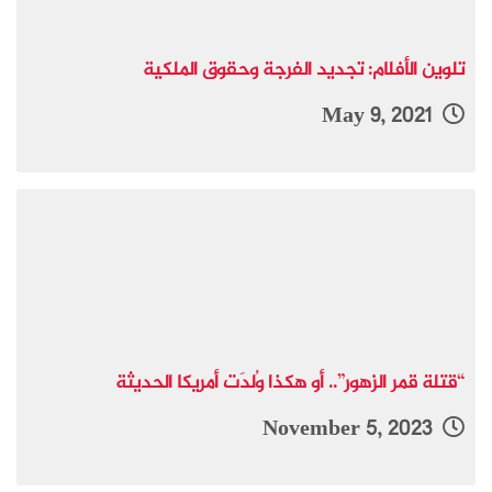
تلوين الأفلام: تجديد الفرجة وحقوق الملكية
May 9, 2021
“قتلة قمر الزهور”.. أو هكذا وُلدَت أمريكا الحديثة
November 5, 2023