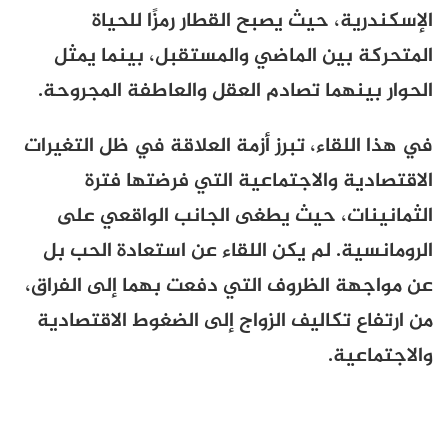
الإسكندرية، حيث يصبح القطار رمزًا للحياة
المتحركة بين الماضي والمستقبل، بينما يمثل
الحوار بينهما تصادم العقل والعاطفة المجروحة.
في هذا اللقاء، تبرز أزمة العلاقة في ظل التغيرات
الاقتصادية والاجتماعية التي فرضتها فترة
الثمانينات، حيث يطغى الجانب الواقعي على
الرومانسية. لم يكن اللقاء عن استعادة الحب بل
عن مواجهة الظروف التي دفعت بهما إلى الفراق،
من ارتفاع تكاليف الزواج إلى الضغوط الاقتصادية
والاجتماعية.