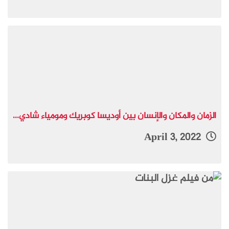
الزمان والمكان والإنسان بين أوديسا كوبريك ومومياء شادي...
April 3, 2022