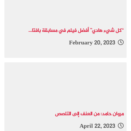
“كل شيء هادي” أفضل فيلم في مسابقة بافتا...
February 20, 2023
مروان حامد: من العنف إلى التلصص
April 22, 2023