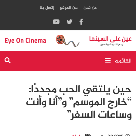
من نحن
عن الموقع
إتصل بنا
القائمه
حين يلتقي الحب مجددًا:
“خارج الموسم” و”أنا وأنت
وساعات السفر”