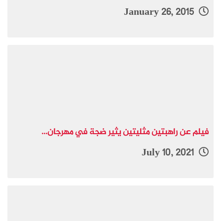
January 26, 2015
فيلم عن راهبتين مثليتين يثير ضجة في مهرجان...
July 10, 2021