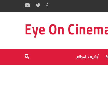
ة
أرشيف الموقع