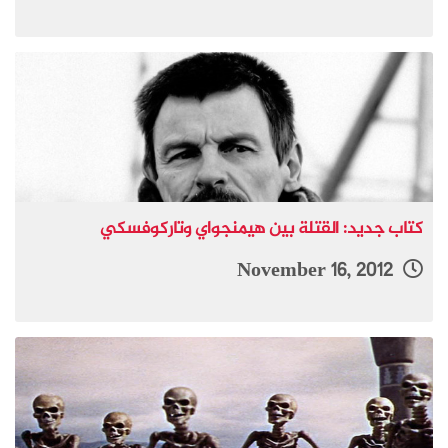
كتاب جديد: القتلة بين هيمنجواي وتاركوفسكي
November 16, 2012