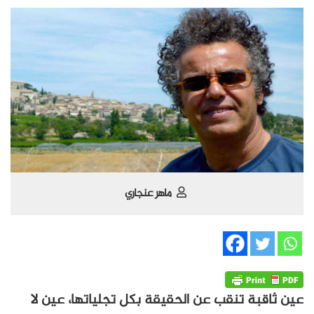
ماهر عنجاري
عين ثاقبة تنقب عن الحقيقة بكل تجلياتها، عين لا