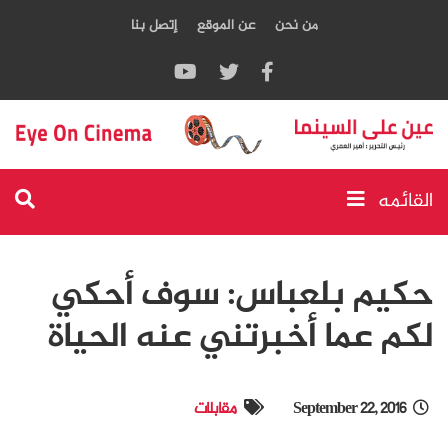
من نحن
عن الموقع
إتصل بنا
القائمه
حكيم بلعباس: سوف أحكي
لكم عما أخبرتني عنه الحياة
September 22, 2016
مقابلات