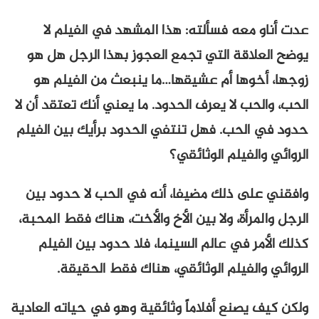
عدت أناو معه فسألته: هذا المشهد في الفيلم لا
يوضح العلاقة التي تجمع العجوز بهذا الرجل هل هو
زوجها، أخوها أم عشيقها…ما ينبعث من الفيلم هو
الحب، والحب لا يعرف الحدود. ما يعني أنك تعتقد أن لا
حدود في الحب. فهل تنتفي الحدود برأيك بين الفيلم
الروائي والفيلم الوثائقي؟
وافقني على ذلك مضيفا، أنه في الحب لا حدود بين
الرجل والمرأة، ولا بين الأخ والأخت، هناك فقط المحبة،
كذلك الأمر في عالم السينما، فلا حدود بين الفيلم
الروائي والفيلم الوثائقي، هناك فقط الحقيقة.
ولكن كيف يصنع أفلاماً وثائقية وهو في حياته العادية