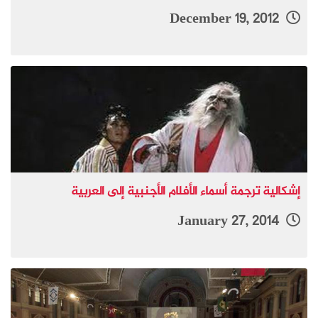
December 19, 2012
إشكالية ترجمة أسماء الأفلام الأجنبية إلى العربية
January 27, 2014