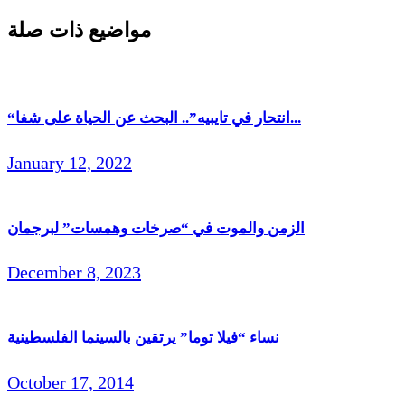
مواضيع ذات صلة
“انتحار في تايبيه”.. البحث عن الحياة على شفا...
January 12, 2022
الزمن والموت في “صرخات وهمسات” لبرجمان
December 8, 2023
نساء “فيلا توما” يرتقين بالسينما الفلسطينية
October 17, 2014