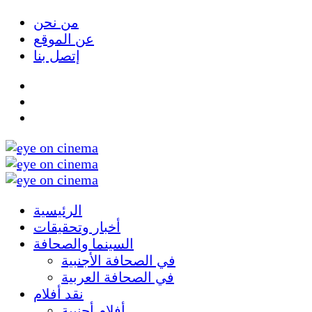
من نحن
عن الموقع
إتصل بنا
الرئيسية
أخبار وتحقيقات
السينما والصحافة
في الصحافة الأجنبية
في الصحافة العربية
نقد أفلام
أفلام أجنبية