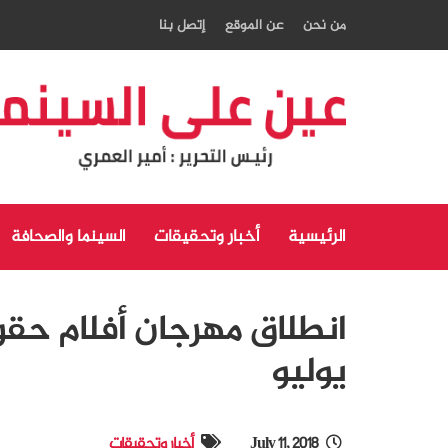
من نحن
عن الموقع
إتصل بنا
الرئيسية
أخبار وتحقيقات
السينما والصحافة
يوليو
July 11, 2018
أخبار وتحقيقات