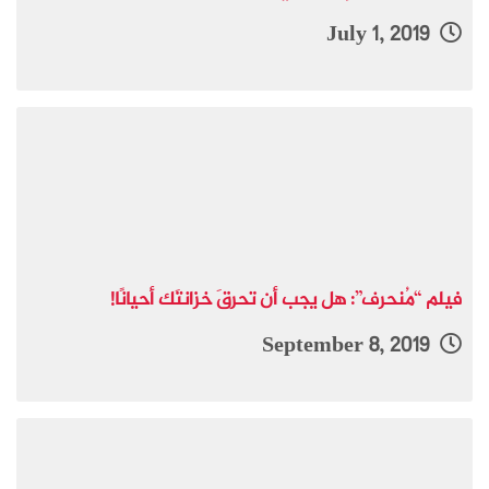
July 1, 2019
فيلم “مُنحرف”: هل يجب أن تحرقَ خزانتَك أحيانًا!
September 8, 2019