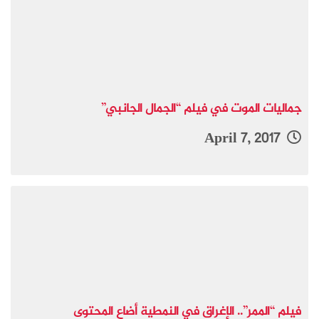
جماليات الموت في فيلم “الجمال الجانبي”
April 7, 2017
فيلم “الممر”.. الإغراق في النمطية أضاع المحتوى