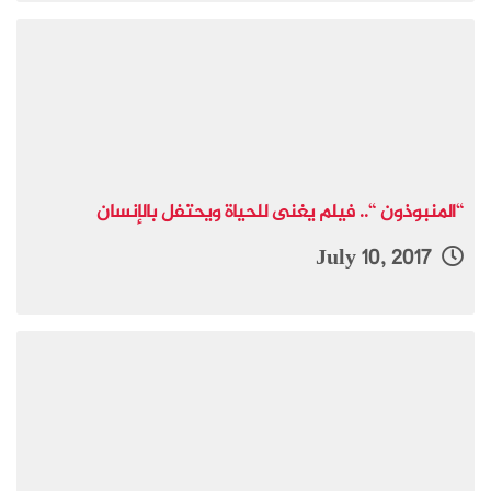
“المنبوذون “.. فيلم يغنى للحياة ويحتفل بالإنسان
July 10, 2017