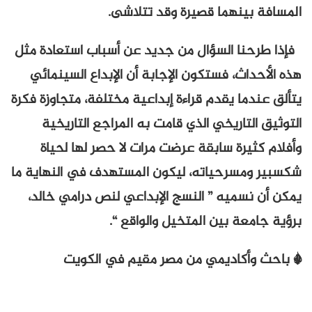
المسافة بينهما قصيرة وقد تتلاشى.
فإذا طرحنا السؤال من جديد عن أسباب استعادة مثل
هذه الأحداث، فستكون الإجابة أن الإبداع السينمائي
يتألق عندما يقدم قراءة إبداعية مختلفة، متجاوزة فكرة
التوثيق التاريخي الذي قامت به المراجع التاريخية
وأفلام كثيرة سابقة عرضت مرات لا حصر لها لحياة
شكسبير ومسرحياته، ليكون المستهدف في النهاية ما
يمكن أن نسميه ” النسج الإبداعي لنص درامي خالد،
برؤية جامعة بين المتخيل والواقع “.
* باحث وأكاديمي من مصر مقيم في الكويت