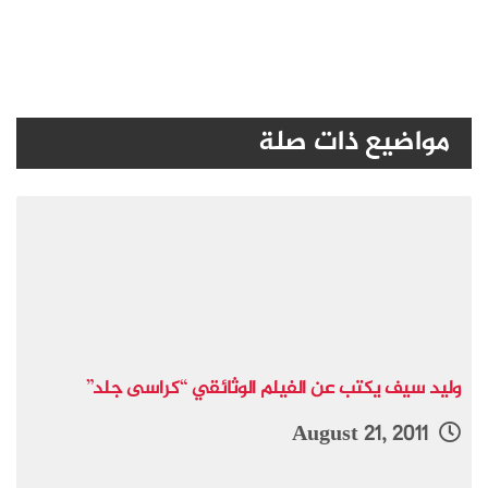
مواضيع ذات صلة
وليد سيف يكتب عن الفيلم الوثائقي “كراسى جلد”
August 21, 2011