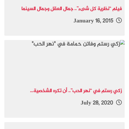
فيلم “نظرية كل شىء”.. جمال العقل وجمال السينما
January 16, 2015
زكي رستم في “نهر الحب”.. أن تكره الشخصية...
July 28, 2020