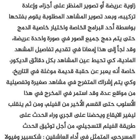
زاوية عريضة أو تصوير المنظر على أجزاء، وإعادة
تركيبه، وبعد تصوير المشاهد المطلوبة يقوم بفتحها
بواسطة أحد البرامج الخاصة واختيار خاصية الدمج
حتى يتم دمج جميع الصور في صورة واحدة عريضة،
وقد لجأ إلى هذا إمعانا في تقديم تفاصيل المشهد
المادية، كي تحيط عين المشاهد بكل دقائق الديكور،
خاصة أنه يعبر عن حقبة قديمة موغلة في التاريخ،
وكي يتم إشراك المتفرج في مشاهد صغيرة وتفصيلية
من مواقع عدة، وقد استمر في المخرج في هذا
الأسلوب حتى القسم الأخير من الفيلم، ومن ثم ينقلب
ليغير الايقاع ويحضنا على الجري وراء الحدث على
طريقة الفيلم التسجيلي، من أجل توثيق الحدث
المسرحي، المتمثل في أداء العاشقين : شكسبير وفيولا