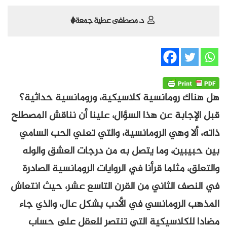
د. مصطفى عطية جمعة*
هل هناك رومانسية كلاسيكية، ورومانسية حداثية؟
قبل الإجابة عن هذا السؤال، علينا أن نناقش المصطلح
ذاته، ألا وهي الرومانسية، والتي تعني الحب السامي
بين حبيبين، وما يتصل به من درجات العشق والوله
والتعلق، مثلما قرأنا في الروايات الرومانسية الصادرة
في النصف الثاني من القرن التاسع عشر، حيث انتعاش
المذهب الرومانسي في الأدب بشكل عال، والذي جاء
مضادا للكلاسيكية التي تنتصر للعقل على حساب