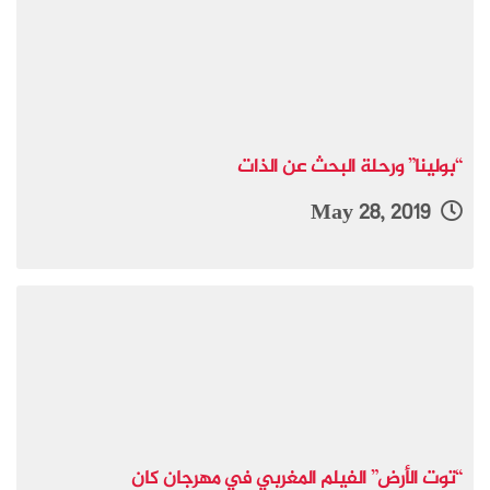
“بولينا” ورحلة البحث عن الذات
May 28, 2019
“توت الأرض” الفيلم المغربي في مهرجان كان