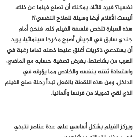
نفسيا؟ فيرد قائلا: يمكنك أن تصنع فيلما عن ذلك،
أليست الأفلام أيضا وسيلة للعلاج النفسي؟!
هذه العبارة تلخص فلسفة الفيلم كله، فنحن أمام
جندي سابق في الجيش أصبح مخرجا سينمائيا، يريد
أن يستدعي ذكريات أغلق عليها ذهنه تماما رغبة في
الهرب من بشاعتها، بغرض تصفية حسابه مع الماضي،
واستعادة ثقته بنفسه والخلاص مما يؤرقه في
الداخل. ومن هذه النقطة بالفعل تبدأ رحلة صنع الفيلم
الذي لقي تمويلا من فرنسا وألمانيا.
ويركز الفيلم بشكل أساسي على عدة عناصر تتبدي