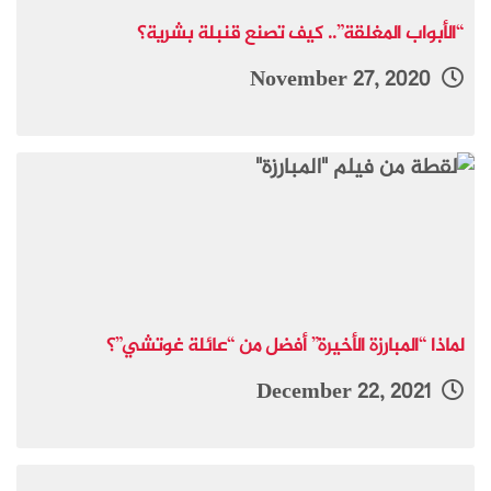
“الأبواب المغلقة”.. كيف تصنع قنبلة بشرية؟
November 27, 2020
لماذا “المبارزة الأخيرة” أفضل من “عائلة غوتشي”؟
December 22, 2021