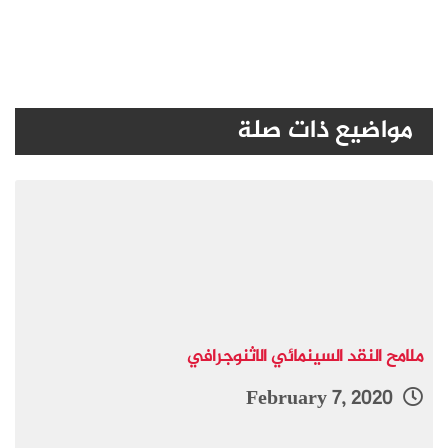
مواضيع ذات صلة
ملامح النقد السينمائي الاثنوجرافي
February 7, 2020