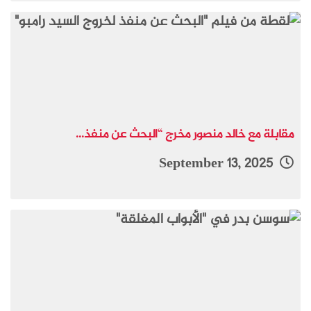
مقابلة مع خالد منصور مخرج “البحث عن منفذ...
September 13, 2025