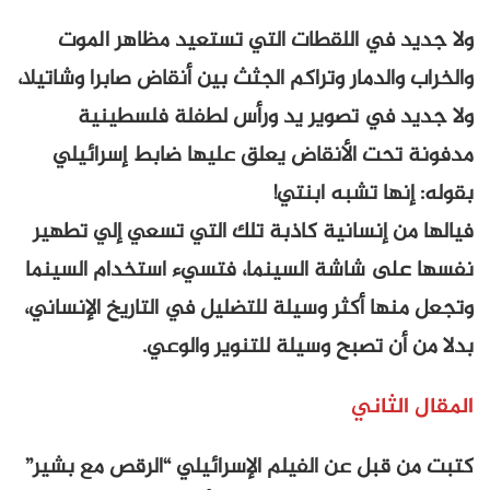
ولا جديد في اللقطات التي تستعيد مظاهر الموت
والخراب والدمار وتراكم الجثث بين أنقاض صابرا وشاتيلا،
ولا جديد في تصوير يد ورأس لطفلة فلسطينية
مدفونة تحت الأنقاض يعلق عليها ضابط إسرائيلي
بقوله: إنها تشبه ابنتي!
فيالها من إنسانية كاذبة تلك التي تسعي إلي تطهير
نفسها على شاشة السينما، فتسيء استخدام السينما
وتجعل منها أكثر وسيلة للتضليل في التاريخ الإنساني،
بدلا من أن تصبح وسيلة للتنوير والوعي.
المقال الثاني
كتبت من قبل عن الفيلم الإسرائيلي “الرقص مع بشير”