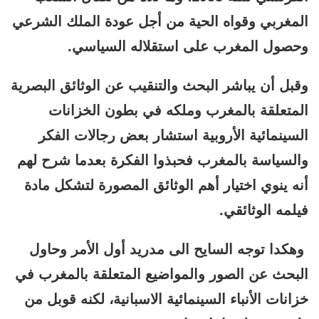
المغربي وقواه الحية من أجل عودة الملك الشرعي
وحصول المغرب على استقلاله السياسي.
وقبل أن يباشر البحث والتنقيب عن الوثائق البصرية
المتعلقة بالمغرب وملكه في بطون الخزانات
السينمائية الأروبية استشار بعض رجالات الفكر
والسياسة بالمغرب فحبذوا الفكرة بعدما شرح لهم
أنه ينوي اختيار أهم الوثائق المصورة لتشكل مادة
فيلمه الوثائقي.
وهكدا توجه السايح الى مدريد أول الأمر وحاول
البحث عن الصور والمواضيع المتعلقة بالمغرب في
خزانات الأنباء السينمائية الاسبانية، لكنه قوبل من