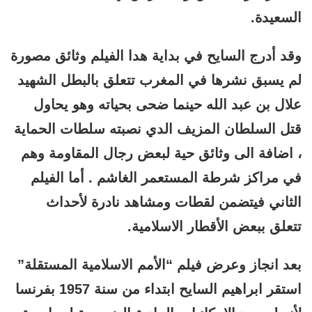
السعيدة.
وقد أدرج السايح في بداية هدا الفيلم وثائق مصورة
لم يسبق نشرها في المغرب تتعلق بالبطل الشهيد
علال بن عبد الله حينما ضحى بحياته وهو يحاول
قتل السلطان المزيف الدي نصبته سلطات الحماية
، اضافة الى وثائق حية لبعض رجال المقاومة وهم
في مراكز شرطة المستعمر الغاشم . أما الفيلم
الثاني فيتضمن لقطات ومشاهد نادرة لأحداث
تتعلق ببعض الأقطار الاسلامية.
بعد انجاز وعرض فيلم “الأمم الاسلامية المستقلة”
استقر ابراهيم السايح ابتداء من سنة 1957 بفرنسا