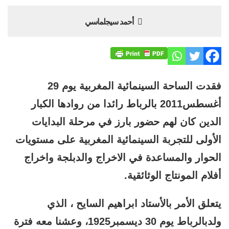
أحمد سيجلماسي
فقدت الساحة السينمائية المغربية يوم 29
أغسطس2011 بالرباط رائدا من روادها الكبار
الدين كان لهم حضور بارز في مرحلة البدايات
الأولى للتجربة السينمائية المغربية على مستويات
الحوار والمساعدة في الاخراج والدبلجة واخراج
أفلام المونتاج الوثائقية.
يتعلق الأمر بالأستاد ابراهيم السايح ، الذي
ولدبالرباط يوم 30 ديسمبر1925، وعشنا معه فترة