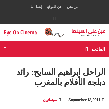
من نحن
عن الموقع
إتصل بنا
القائمه
الراحل ابراهيم السايح: رائد
دبلجة الأفلام بالمغرب
September 12, 2011
سينمائيون