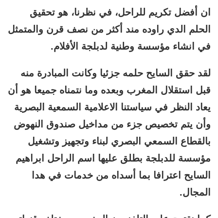
ان أفضل تكريم للراحل، في نظرنا، هو تحقيق
الحلم الدي راوده مند أكثر من نصف قرن والمتمثل
في انشاء مؤسسة وطنية لدبلجة الأفلام.
لقد حقق السايح حلمه جزئيا وكانت المبادرة منه
قبل استقلال المغرب وبعده وما نتمناه جميعا هو أن
يعاد النظر في سياستنا الاعلامية السمعية البصرية
وأن يتم تخصيص جزء من مداخيل صندوق النهوض
بالقطاع السمعي البصري لبناء وتجهيز وتشغيل
مؤسسة للدبلجة بطلق عليها اسم الراحل ابراهيم
السايح اعترافا بما أسداه من خدمات في هدا
المجال.