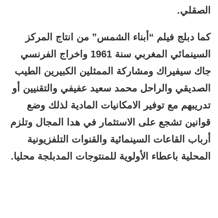
الصقلي.
كما دبلج فيلم “أبناء الشمس” من انتاج المركز
السينمائي المغربي سنة 1961 واخراج الفرنسي
جاك سيفيراك ومشاركة الممثلين الكبيرين الطيب
الصديقي والراحل محمد سعيد عفيفي والتقنيين أو
تدريبهم مع توفير الامكانيات المادية لذلك وضع
قوانين تشجع على الاستثمار في هدا المجال وتلزم
أرباب القاعات السينمائية والقنوات التلفزيونية
المحلية باعطاء الأولوية للمنتوجات المدبلجة محليا.