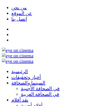
من نحن
عن الموقع
إتصل بنا
الرئيسية
أخبار وتحقيقات
السينما والصحافة
في الصحافة الأجنبية
في الصحافة العربية
نقد أفلام
أفلام أجنبية