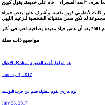
كما نعرف
“
أسد الصحراء
“
ور كانت لأنطوني كوين نفسه، وأشرف عليها بعض خبراء
 مجموعة لم تكن ضمن مقتنياته الشخصية للزعيم الليبي
مواضيع ذات صلة
عن الراحل أحمد الحضري أستاذ كل الأجيال
January 3, 2017
توم هاردي يقوم ببطولة فيلم عن حرب البوسنه
July 26, 2017