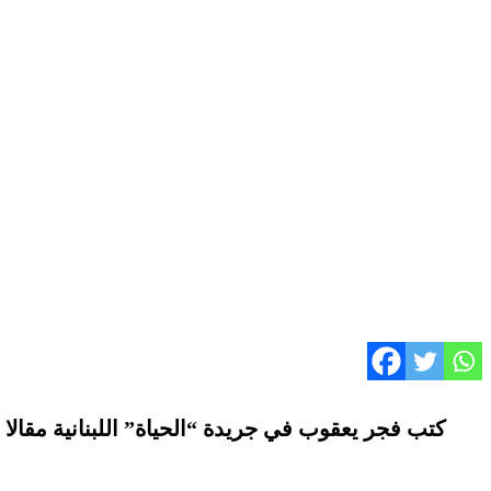
كتب فجر يعقوب في جريدة “الحياة” اللبنانية مقالا