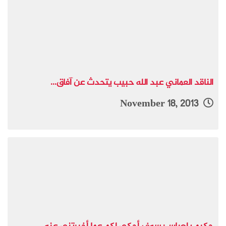
الناقد العماني عبد الله حبيب يتحدث عن آفاق...
November 18, 2013