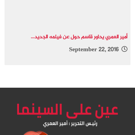
أمير العمري يحاور قاسم حول عن فيلمه الجديد...
September 22, 2016