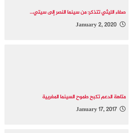
صفاء الليثي تتذكر: من سينما النصر إلى سيتي...
January 2, 2020
متاهة الدعم تكبح طموح السينما المغربية
January 17, 2017