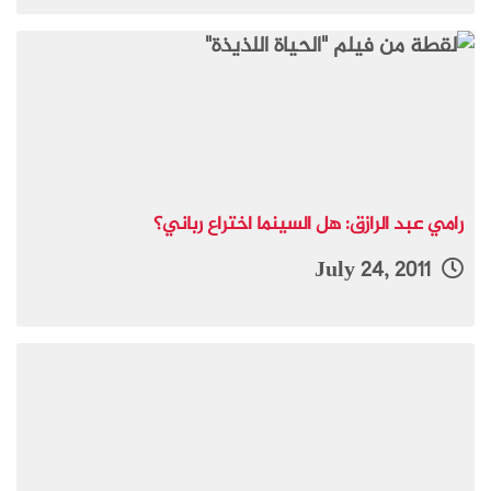
رامي عبد الرازق: هل السينما اختراع رباني؟
July 24, 2011