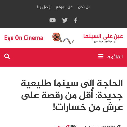
من نحن
عن الموقع
إتصل بنا
القائمه
الحاجة إلى سينما طليعية
جديدة: أقل من رقصة على
عرش من خسارات!